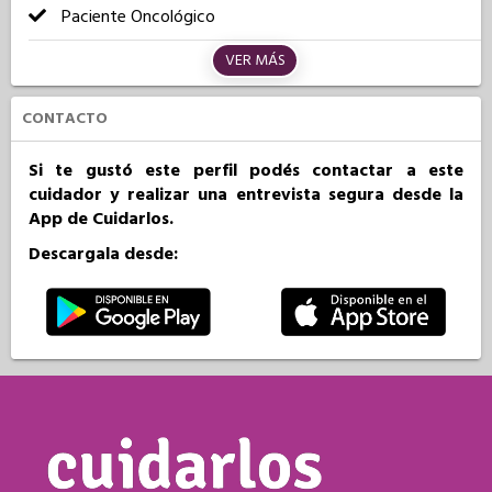
Paciente Oncológico
VER MÁS
CONTACTO
Si te gustó este perfil podés contactar a este
cuidador y realizar una entrevista segura desde la
App de Cuidarlos.
Descargala desde: