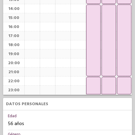
14:00
15:00
16:00
17:00
18:00
19:00
20:00
21:00
22:00
23:00
DATOS PERSONALES
Edad
56 años
Género