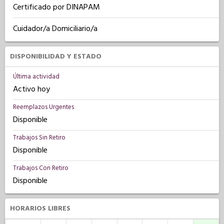
Certificado por DINAPAM
Cuidador/a Domiciliario/a
DISPONIBILIDAD Y ESTADO
Última actividad
Activo hoy
Reemplazos Urgentes
Disponible
Trabajos Sin Retiro
Disponible
Trabajos Con Retiro
Disponible
HORARIOS LIBRES