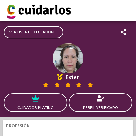
VER LISTA DE CUIDADORES
Ester
CUIDADOR PLATINO
PERFIL VERIFICADO
PROFESIÓN