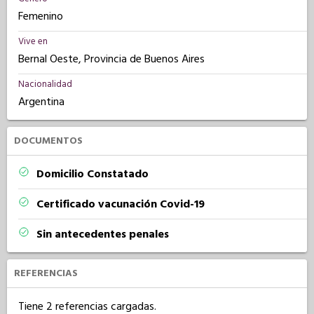
Femenino
Vive en
Bernal Oeste, Provincia de Buenos Aires
Nacionalidad
Argentina
DOCUMENTOS
Domicilio Constatado
Certificado vacunación Covid-19
Sin antecedentes penales
REFERENCIAS
Tiene 2 referencias cargadas.