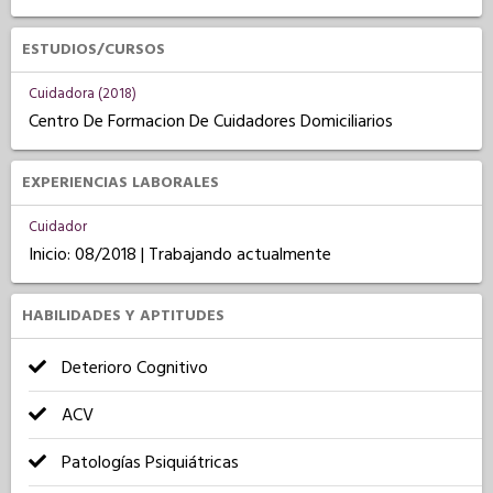
ESTUDIOS/CURSOS
Cuidadora (2018)
Centro De Formacion De Cuidadores Domiciliarios
EXPERIENCIAS LABORALES
Cuidador
Inicio: 08/2018 | Trabajando actualmente
HABILIDADES Y APTITUDES
Deterioro Cognitivo
ACV
Patologías Psiquiátricas