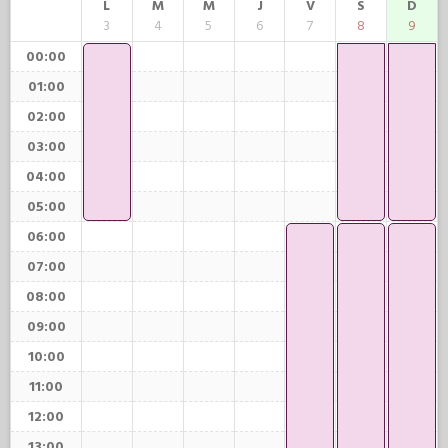
L
M
M
J
V
S
D
3
4
5
6
7
8
9
00:00
01:00
02:00
03:00
04:00
05:00
06:00
07:00
08:00
09:00
10:00
11:00
12:00
13:00