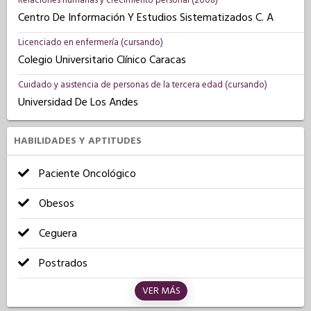
Relaciones humanas y crecimiento personal (2008)
Centro De Información Y Estudios Sistematizados C. A
Licenciado en enfermería (cursando)
Colegio Universitario Clínico Caracas
Cuidado y asistencia de personas de la tercera edad (cursando)
Universidad De Los Andes
HABILIDADES Y APTITUDES
Paciente Oncológico
Obesos
Ceguera
Postrados
VER MÁS