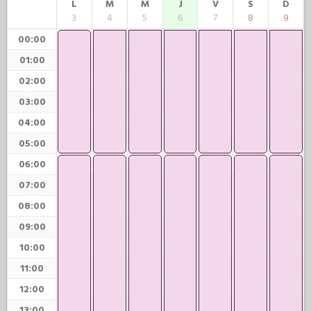
L
M
M
J
V
S
D
3
4
5
6
7
8
9
00:00
01:00
02:00
03:00
04:00
05:00
06:00
07:00
08:00
09:00
10:00
11:00
12:00
13:00