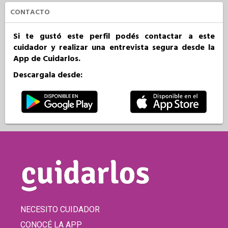
CONTACTO
Si te gustó este perfil podés contactar a este
cuidador y realizar una entrevista segura desde la
App de Cuidarlos.
Descargala desde:
NECESITO CUIDADOR
CONOCÉ LA APP