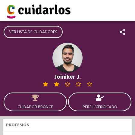
VER LISTA DE CUIDADORES
Joiniker J.
CUIDADOR BRONCE
PERFIL VERIFICADO
PROFESIÓN