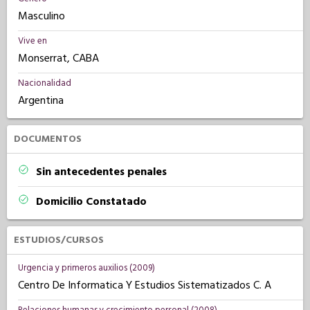
Masculino
Vive en
Monserrat, CABA
Nacionalidad
Argentina
DOCUMENTOS
Sin antecedentes penales
Domicilio Constatado
ESTUDIOS/CURSOS
Urgencia y primeros auxilios (2009)
Centro De Informatica Y Estudios Sistematizados C. A