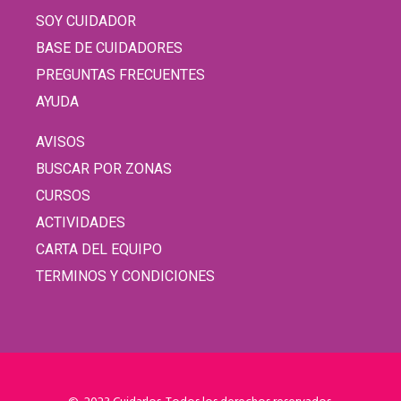
SOY CUIDADOR
BASE DE CUIDADORES
PREGUNTAS FRECUENTES
AYUDA
AVISOS
BUSCAR POR ZONAS
CURSOS
ACTIVIDADES
CARTA DEL EQUIPO
TERMINOS Y CONDICIONES