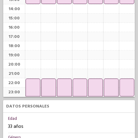
14:00
15:00
16:00
17:00
18:00
19:00
20:00
21:00
22:00
23:00
DATOS PERSONALES
Edad
33 años
Género