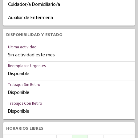
Cuidador/a Domiciliario/a
Auxiliar de Enfermería
DISPONIBILIDAD Y ESTADO
Última actividad
Sin actividad este mes
Reemplazos Urgentes
Disponible
Trabajos Sin Retiro
Disponible
Trabajos Con Retiro
Disponible
HORARIOS LIBRES