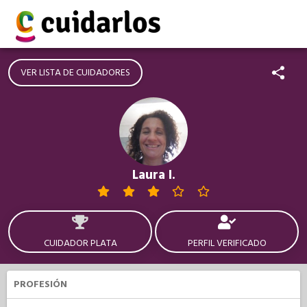
VER LISTA DE CUIDADORES
Laura I.
CUIDADOR PLATA
PERFIL VERIFICADO
PROFESIÓN