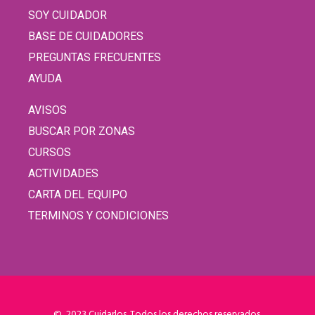
SOY CUIDADOR
BASE DE CUIDADORES
PREGUNTAS FRECUENTES
AYUDA
AVISOS
BUSCAR POR ZONAS
CURSOS
ACTIVIDADES
CARTA DEL EQUIPO
TERMINOS Y CONDICIONES
© 2023 Cuidarlos. Todos los derechos reservados.