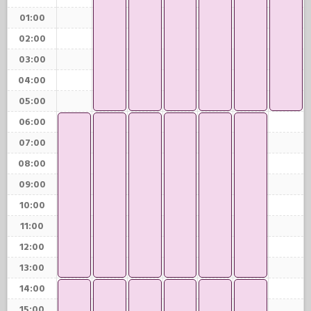
01:00
02:00
03:00
04:00
05:00
06:00
07:00
08:00
09:00
10:00
11:00
12:00
13:00
14:00
15:00