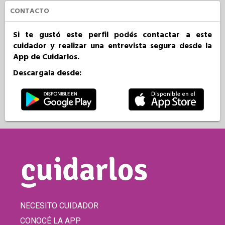
CONTACTO
Si te gustó este perfil podés contactar a este
cuidador y realizar una entrevista segura desde la
App de Cuidarlos.
Descargala desde:
NECESITO CUIDADOR
CONOCÉ LA APP