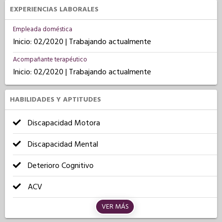
EXPERIENCIAS LABORALES
Empleada doméstica
Inicio: 02/2020 | Trabajando actualmente
Acompañante terapéutico
Inicio: 02/2020 | Trabajando actualmente
HABILIDADES Y APTITUDES
Discapacidad Motora
Discapacidad Mental
Deterioro Cognitivo
ACV
VER MÁS