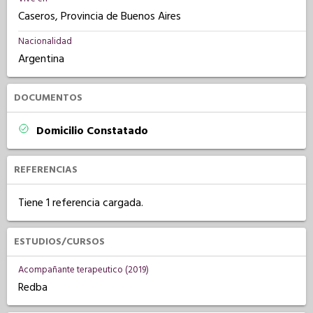
Caseros, Provincia de Buenos Aires
Nacionalidad
Argentina
DOCUMENTOS
Domicilio Constatado
REFERENCIAS
Tiene 1 referencia cargada.
ESTUDIOS/CURSOS
Acompañante terapeutico (2019)
Redba