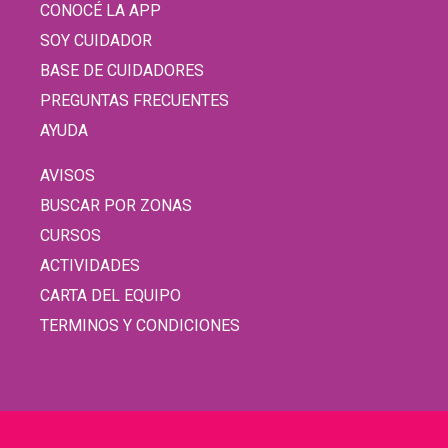
CONOCÉ LA APP
SOY CUIDADOR
BASE DE CUIDADORES
PREGUNTAS FRECUENTES
AYUDA
AVISOS
BUSCAR POR ZONAS
CURSOS
ACTIVIDADES
CARTA DEL EQUIPO
TERMINOS Y CONDICIONES