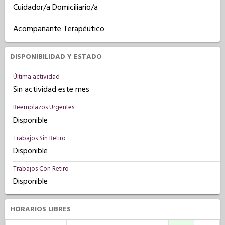
Cuidador/a Domiciliario/a
Acompañante Terapéutico
DISPONIBILIDAD Y ESTADO
Última actividad
Sin actividad este mes
Reemplazos Urgentes
Disponible
Trabajos Sin Retiro
Disponible
Trabajos Con Retiro
Disponible
HORARIOS LIBRES