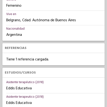
Femenino
Vive en
Belgrano, Cdad. Autónoma de Buenos Aires
Nacionalidad
Argentina
REFERENCIAS
Tiene 1 referencia cargada.
ESTUDIOS/CURSOS
Asistente terapéutico (2018)
Eddis Educativa
Asistente terapeutico (2018)
Eddis Educativa