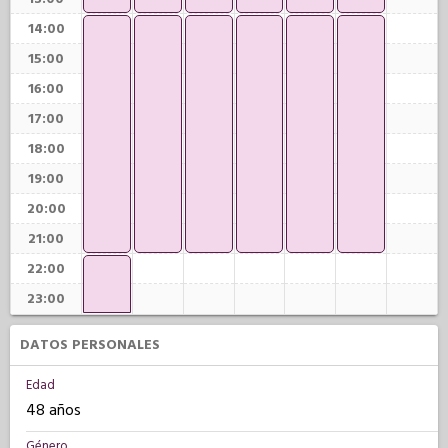
14:00
15:00
16:00
17:00
18:00
19:00
20:00
21:00
22:00
23:00
DATOS PERSONALES
Edad
48 años
Género