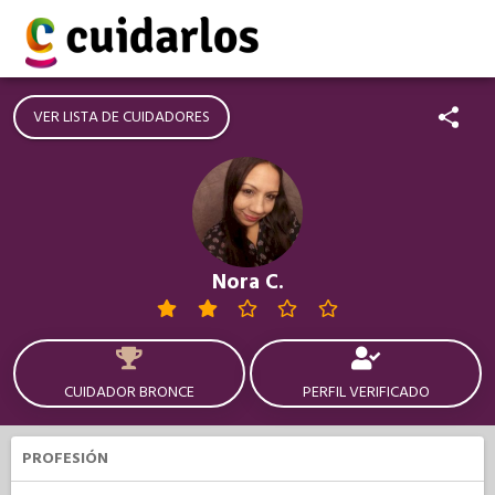
VER LISTA DE CUIDADORES
Nora C.
CUIDADOR BRONCE
PERFIL VERIFICADO
PROFESIÓN