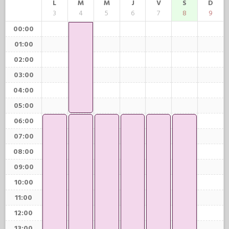
L
M
M
J
V
S
D
3
4
5
6
7
8
9
00:00
01:00
02:00
03:00
04:00
05:00
06:00
07:00
08:00
09:00
10:00
11:00
12:00
13:00