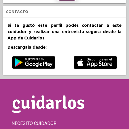
CONTACTO
Si te gustó este perfil podés contactar a este
cuidador y realizar una entrevista segura desde la
App de Cuidarlos.
Descargala desde:
NECESITO CUIDADOR