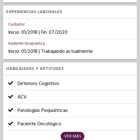
EXPERIENCIAS LABORALES
Cuidador
Inicio: 01/2018 | Fin: 07/2020
Asistente terapuetica
Inicio: 01/2018 | Trabajando actualmente
HABILIDADES Y APTITUDES
Deterioro Cognitivo
ACV
Patologías Psiquiátricas
Paciente Oncológico
VER MÁS