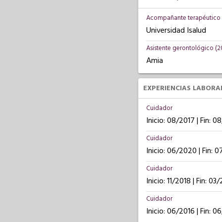
Acompañante terapéutico 
Universidad Isalud
Asistente gerontológico (2
Amia
EXPERIENCIAS LABORA
Cuidador
Inicio: 08/2017 | Fin: 
Cuidador
Inicio: 06/2020 | Fin: 
Cuidador
Inicio: 11/2018 | Fin: 03
Cuidador
Inicio: 06/2016 | Fin: 0