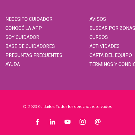
NECESITO CUIDADOR
AVISOS
CONOCÉ LA APP
BUSCAR POR ZONA
SOY CUIDADOR
CURSOS
BASE DE CUIDADORES
ACTIVIDADES
PREGUNTAS FRECUENTES
CARTA DEL EQUIPO
AYUDA
TERMINOS Y CONDI
© 2023 Cuidarlos. Todos los derechos reservados.