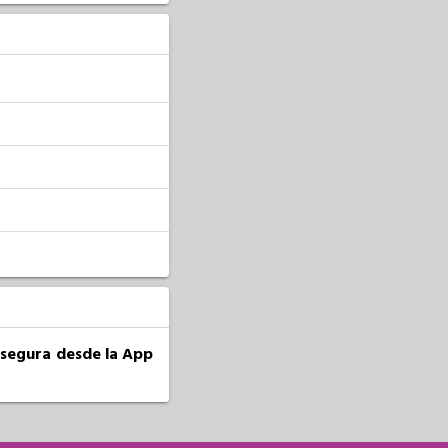
a segura desde la App