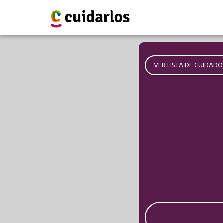
VER LISTA DE CUIDADO