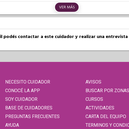
VER MÁS
fil podés contactar a este cuidador y realizar una entrevist
NECESITO CUIDADOR
AVISOS
CONOCÉ LA APP
BUSCAR POR ZONA
SOY CUIDADOR
CURSOS
BASE DE CUIDADORES
ACTIVIDADES
PREGUNTAS FRECUENTES
CARTA DEL EQUIPO
AYUDA
TERMINOS Y CONDI