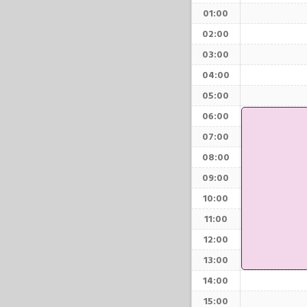
01:00
02:00
03:00
04:00
05:00
06:00
07:00
08:00
09:00
10:00
11:00
12:00
13:00
14:00
15:00