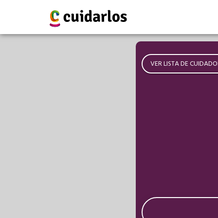
VER LISTA DE CUIDADO