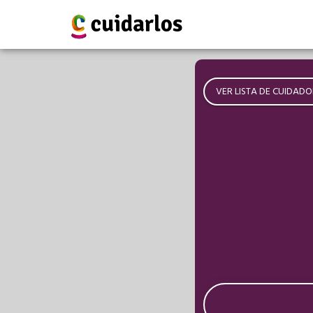
VER LISTA DE CUIDADO