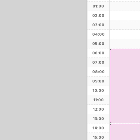
01:00
02:00
03:00
04:00
05:00
06:00
07:00
08:00
09:00
10:00
11:00
12:00
13:00
14:00
15:00