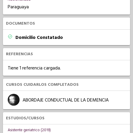
Paraguaya
DOCUMENTOS
Domicilio Constatado
REFERENCIAS
Tiene 1 referencia cargada.
CURSOS CUIDARLOS COMPLETADOS
ABORDAJE CONDUCTUAL DE LA DEMENCIA
ESTUDIOS/CURSOS
Asistente geriatrico (2019)