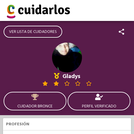
VER LISTA DE CUIDADORES
Gladys
CUIDADOR BRONCE
PERFIL VERIFICADO
PROFESIÓN