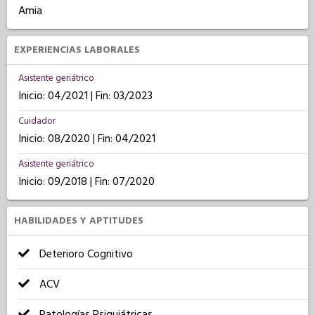
Amia
EXPERIENCIAS LABORALES
Asistente geriátrico
Inicio: 04/2021 | Fin: 03/2023
Cuidador
Inicio: 08/2020 | Fin: 04/2021
Asistente geriátrico
Inicio: 09/2018 | Fin: 07/2020
HABILIDADES Y APTITUDES
Deterioro Cognitivo
ACV
Patologías Psiquiátricas