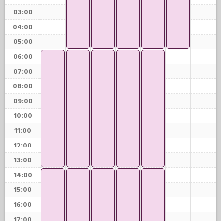
03:00
04:00
05:00
06:00
07:00
08:00
09:00
10:00
11:00
12:00
13:00
14:00
15:00
16:00
17:00