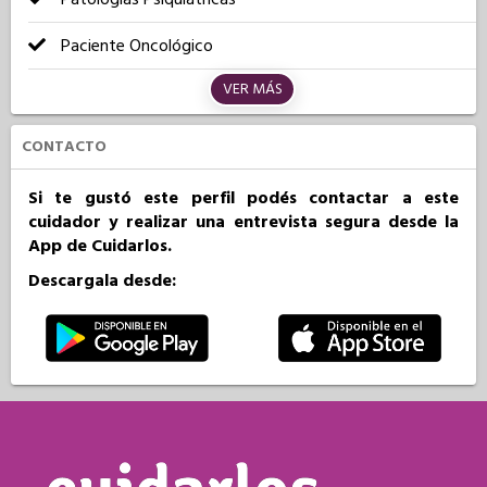
Paciente Oncológico
VER MÁS
CONTACTO
Si te gustó este perfil podés contactar a este
cuidador y realizar una entrevista segura desde la
App de Cuidarlos.
Descargala desde: