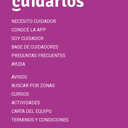
NECESITO CUIDADOR
CONOCÉ LA APP
SOY CUIDADOR
BASE DE CUIDADORES
PREGUNTAS FRECUENTES
AYUDA
AVISOS
BUSCAR POR ZONAS
CURSOS
ACTIVIDADES
CARTA DEL EQUIPO
TERMINOS Y CONDICIONES