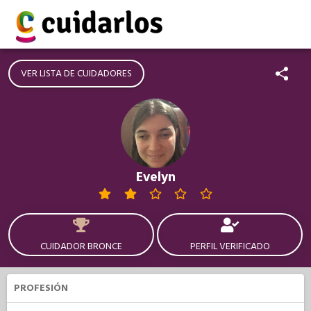
VER LISTA DE CUIDADORES
Evelyn
CUIDADOR BRONCE
PERFIL VERIFICADO
PROFESIÓN