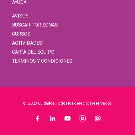
AYUDA
AVISOS
BUSCAR POR ZONAS
CURSOS
ACTIVIDADES
CARTA DEL EQUIPO
TERMINOS Y CONDICIONES
© 2023 Cuidarlos. Todos los derechos reservados.