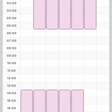
02:00
03:00
04:00
05:00
06:00
07:00
08:00
09:00
10:00
11:00
12:00
13:00
14:00
15:00
16:00