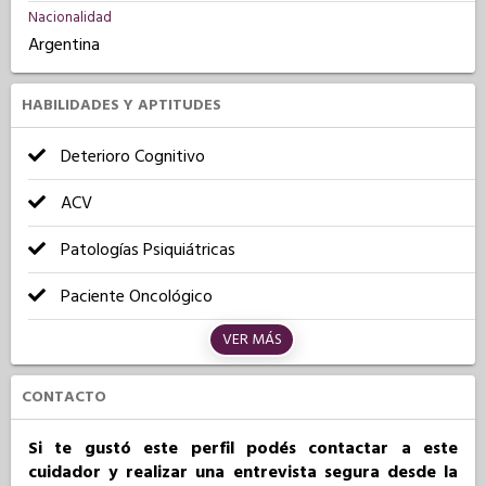
Nacionalidad
Argentina
HABILIDADES Y APTITUDES
Deterioro Cognitivo
ACV
Patologías Psiquiátricas
Paciente Oncológico
VER MÁS
CONTACTO
Si te gustó este perfil podés contactar a este
cuidador y realizar una entrevista segura desde la