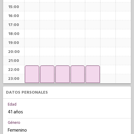
15:00
16:00
17:00
18:00
19:00
20:00
21:00
22:00
23:00
DATOS PERSONALES
Edad
41 años
Género
Femenino