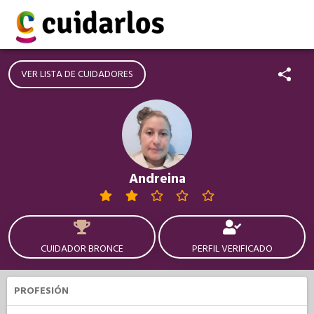
VER LISTA DE CUIDADORES
Andreina
CUIDADOR BRONCE
PERFIL VERIFICADO
PROFESIÓN