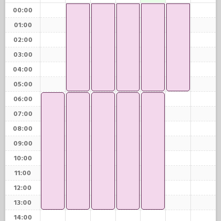
00:00
01:00
02:00
03:00
04:00
05:00
06:00
07:00
08:00
09:00
10:00
11:00
12:00
13:00
14:00