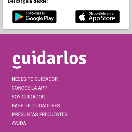
Descargala desde:
NECESITO CUIDADOR
CONOCÉ LA APP
SOY CUIDADOR
BASE DE CUIDADORES
PREGUNTAS FRECUENTES
AYUDA