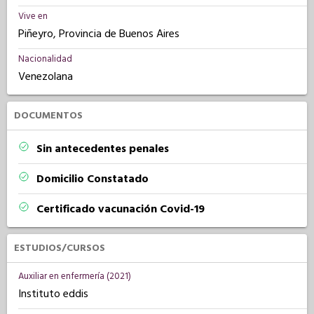
Vive en
Piñeyro, Provincia de Buenos Aires
Nacionalidad
Venezolana
DOCUMENTOS
Sin antecedentes penales
Domicilio Constatado
Certificado vacunación Covid-19
ESTUDIOS/CURSOS
Auxiliar en enfermería (2021)
Instituto eddis