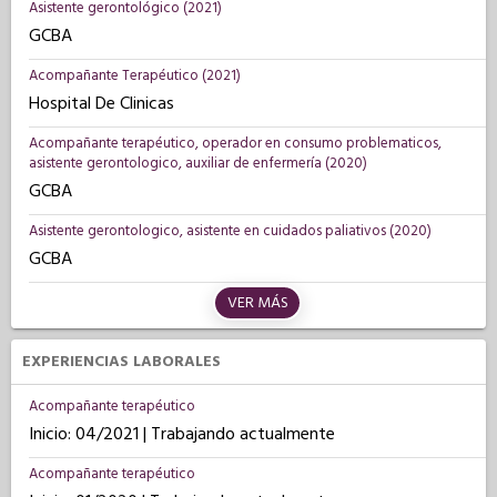
Asistente gerontológico (2021)
GCBA
Acompañante Terapéutico (2021)
Hospital De Clinicas
Acompañante terapéutico, operador en consumo problematicos,
asistente gerontologico, auxiliar de enfermería (2020)
GCBA
Asistente gerontologico, asistente en cuidados paliativos (2020)
GCBA
VER MÁS
EXPERIENCIAS LABORALES
Acompañante terapéutico
Inicio: 04/2021 | Trabajando actualmente
Acompañante terapéutico