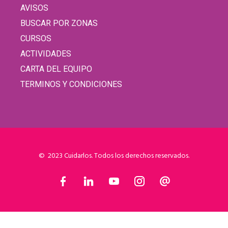
AVISOS
BUSCAR POR ZONAS
CURSOS
ACTIVIDADES
CARTA DEL EQUIPO
TERMINOS Y CONDICIONES
© 2023 Cuidarlos. Todos los derechos reservados.