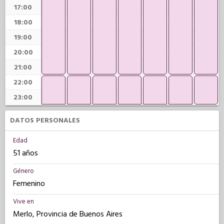
17:00
18:00
19:00
20:00
21:00
22:00
23:00
DATOS PERSONALES
Edad
51 años
Género
Femenino
Vive en
Merlo, Provincia de Buenos Aires