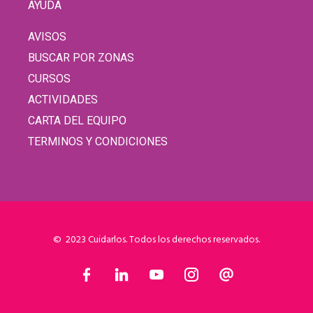
AYUDA
AVISOS
BUSCAR POR ZONAS
CURSOS
ACTIVIDADES
CARTA DEL EQUIPO
TERMINOS Y CONDICIONES
© 2023 Cuidarlos. Todos los derechos reservados.