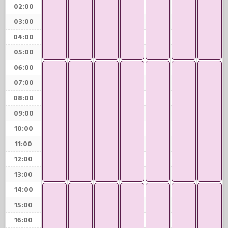
02:00
03:00
04:00
05:00
06:00
07:00
08:00
09:00
10:00
11:00
12:00
13:00
14:00
15:00
16:00