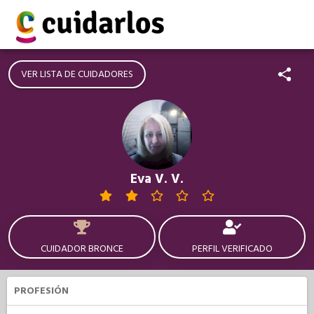
VER LISTA DE CUIDADORES
Eva V. V.
CUIDADOR BRONCE
PERFIL VERIFICADO
PROFESIÓN