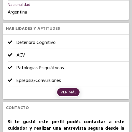
Nacionalidad
Argentina
HABILIDADES Y APTITUDES
Deterioro Cognitivo
ACV
Patologías Psiquiátricas
Epilepsia/Convulsiones
VER MÁS
CONTACTO
Si te gustó este perfil podés contactar a este
cuidador y realizar una entrevista segura desde la