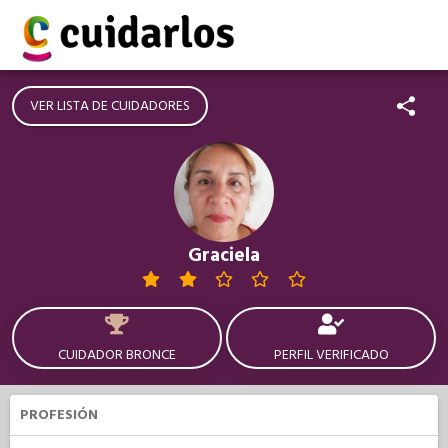
VER LISTA DE CUIDADORES
Graciela
CUIDADOR BRONCE
PERFIL VERIFICADO
PROFESIÓN