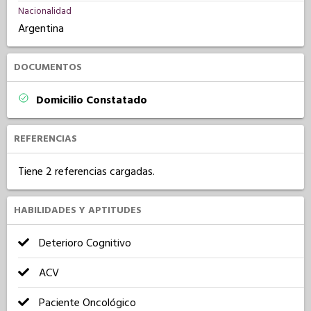
Nacionalidad
Argentina
DOCUMENTOS
Domicilio Constatado
REFERENCIAS
Tiene 2 referencias cargadas.
HABILIDADES Y APTITUDES
Deterioro Cognitivo
ACV
Paciente Oncológico