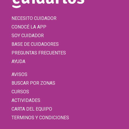
NECESITO CUIDADOR
CONOCÉ LA APP
SOY CUIDADOR
BASE DE CUIDADORES
PREGUNTAS FRECUENTES
AYUDA
AVISOS
BUSCAR POR ZONAS
CURSOS
ACTIVIDADES
CARTA DEL EQUIPO
TERMINOS Y CONDICIONES