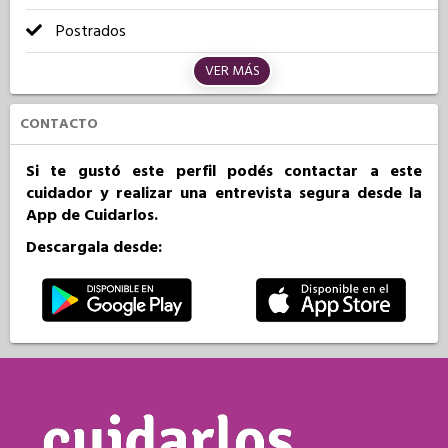
Postrados
VER MÁS
CONTACTO
Si te gustó este perfil podés contactar a este
cuidador y realizar una entrevista segura desde la
App de Cuidarlos.
Descargala desde: