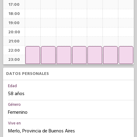
17:00
18:00
19:00
20:00
21:00
22:00
23:00
DATOS PERSONALES
Edad
58 años
Género
Femenino
Vive en
Merlo, Provincia de Buenos Aires