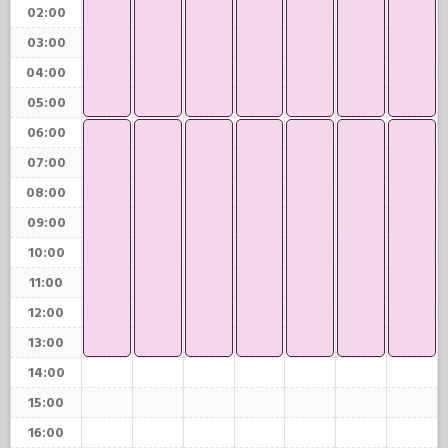
02:00
03:00
04:00
05:00
06:00
07:00
08:00
09:00
10:00
11:00
12:00
13:00
14:00
15:00
16:00