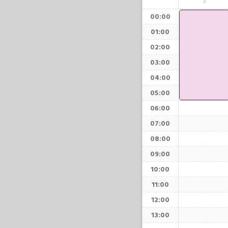
3
00:00
01:00
02:00
03:00
04:00
05:00
06:00
07:00
08:00
09:00
10:00
11:00
12:00
13:00