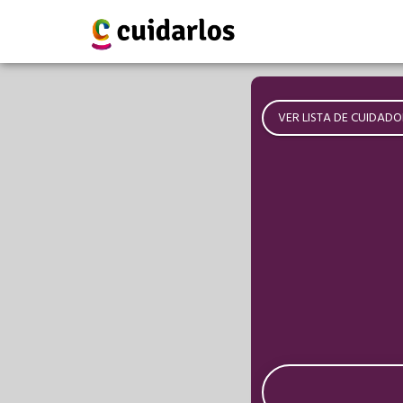
VER LISTA DE CUIDADO