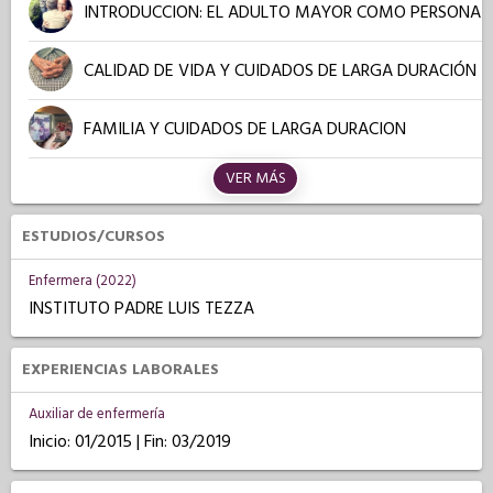
INTRODUCCION: EL ADULTO MAYOR COMO PERSONA
CALIDAD DE VIDA Y CUIDADOS DE LARGA DURACIÓN
FAMILIA Y CUIDADOS DE LARGA DURACION
VER MÁS
ESTUDIOS/CURSOS
Enfermera (2022)
INSTITUTO PADRE LUIS TEZZA
EXPERIENCIAS LABORALES
Auxiliar de enfermería
Inicio: 01/2015 | Fin: 03/2019