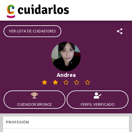
VER LISTA DE CUIDADORES
Andrea
CUIDADOR BRONCE
PERFIL VERIFICADO
PROFESIÓN