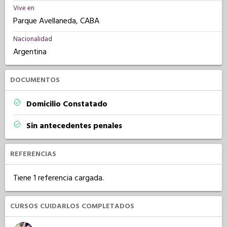
Vive en
Parque Avellaneda, CABA
Nacionalidad
Argentina
DOCUMENTOS
Domicilio Constatado
Sin antecedentes penales
REFERENCIAS
Tiene 1 referencia cargada.
CURSOS CUIDARLOS COMPLETADOS