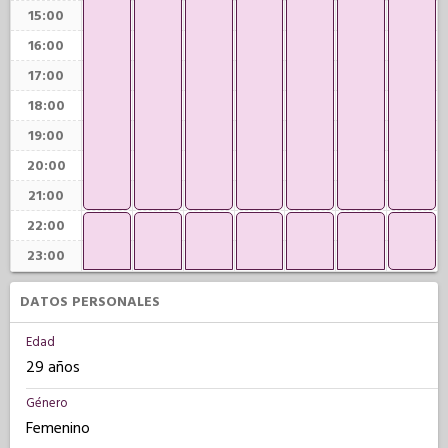
15:00
16:00
17:00
18:00
19:00
20:00
21:00
22:00
23:00
DATOS PERSONALES
Edad
29 años
Género
Femenino