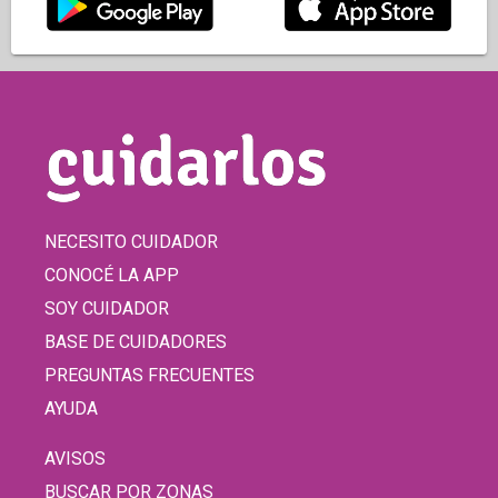
NECESITO CUIDADOR
CONOCÉ LA APP
SOY CUIDADOR
BASE DE CUIDADORES
PREGUNTAS FRECUENTES
AYUDA
AVISOS
BUSCAR POR ZONAS