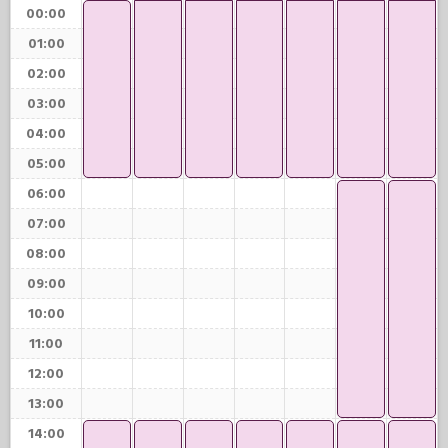
00:00
01:00
02:00
03:00
04:00
05:00
06:00
07:00
08:00
09:00
10:00
11:00
12:00
13:00
14:00