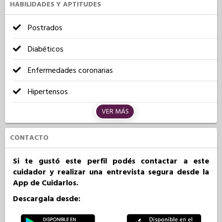
HABILIDADES Y APTITUDES
Postrados
Diabéticos
Enfermedades coronarias
Hipertensos
VER MÁS
CONTACTO
Si te gustó este perfil podés contactar a este
cuidador y realizar una entrevista segura desde la
App de Cuidarlos.
Descargala desde: