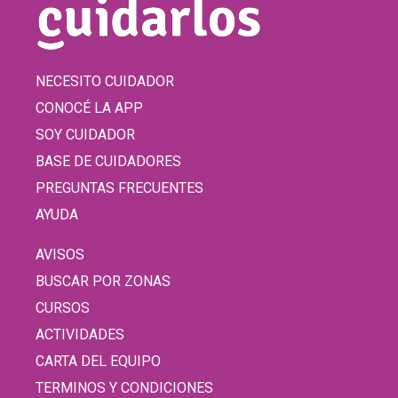
NECESITO CUIDADOR
CONOCÉ LA APP
SOY CUIDADOR
BASE DE CUIDADORES
PREGUNTAS FRECUENTES
AYUDA
AVISOS
BUSCAR POR ZONAS
CURSOS
ACTIVIDADES
CARTA DEL EQUIPO
TERMINOS Y CONDICIONES