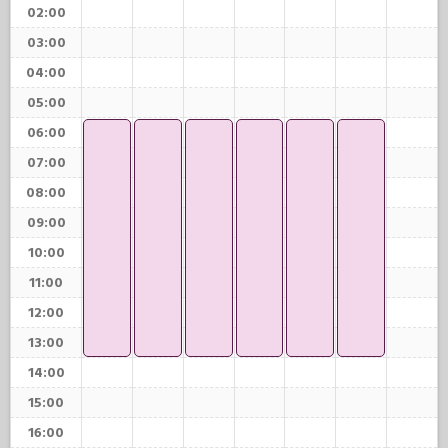
02:00
03:00
04:00
05:00
06:00
07:00
08:00
09:00
10:00
11:00
12:00
13:00
14:00
15:00
16:00