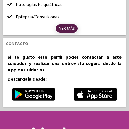
Patologías Psiquiátricas
Epilepsia/Convulsiones
VER MÁS
CONTACTO
Si te gustó este perfil podés contactar a este
cuidador y realizar una entrevista segura desde la
App de Cuidarlos.
Descargala desde: