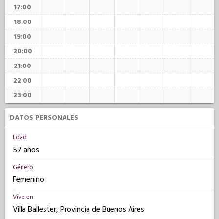
17:00
18:00
19:00
20:00
21:00
22:00
23:00
DATOS PERSONALES
Edad
57 años
Género
Femenino
Vive en
Villa Ballester, Provincia de Buenos Aires