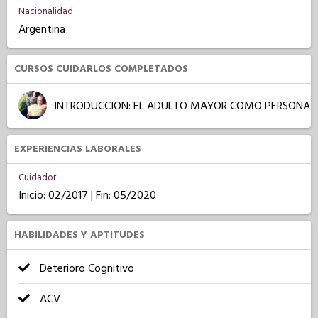
Nacionalidad
Argentina
CURSOS CUIDARLOS COMPLETADOS
INTRODUCCION: EL ADULTO MAYOR COMO PERSONA
EXPERIENCIAS LABORALES
Cuidador
Inicio: 02/2017 | Fin: 05/2020
HABILIDADES Y APTITUDES
Deterioro Cognitivo
ACV