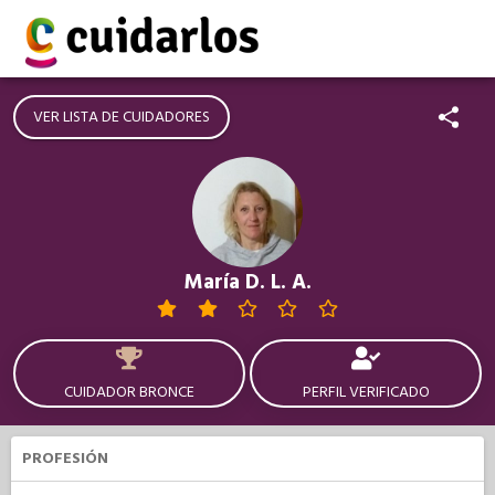
VER LISTA DE CUIDADORES
María D. L. A.
CUIDADOR BRONCE
PERFIL VERIFICADO
PROFESIÓN