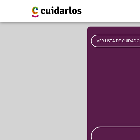
VER LISTA DE CUIDADO