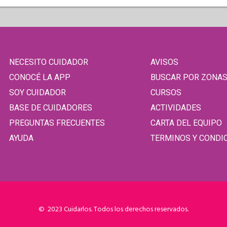
NECESITO CUIDADOR
AVISOS
CONOCÉ LA APP
BUSCAR POR ZONA
SOY CUIDADOR
CURSOS
BASE DE CUIDADORES
ACTIVIDADES
PREGUNTAS FRECUENTES
CARTA DEL EQUIPO
AYUDA
TERMINOS Y CONDI
© 2023 Cuidarlos. Todos los derechos reservados.