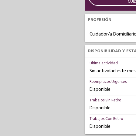
CUI
PROFESIÓN
Cuidador/a Domiciliari
DISPONIBILIDAD Y EST
Última actividad
Sin actividad este mes
Reemplazos Urgentes
Disponible
Trabajos Sin Retiro
Disponible
Trabajos Con Retiro
Disponible