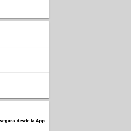
a segura desde la App