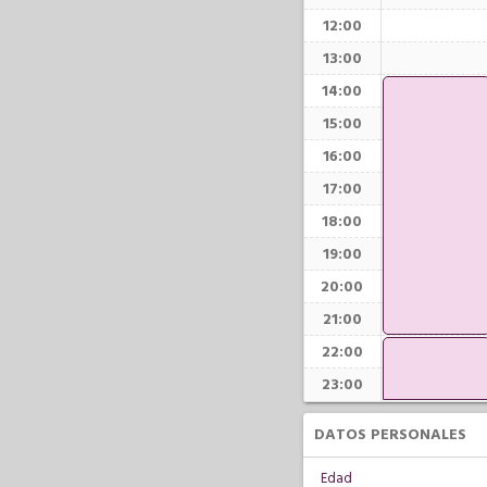
12:00
13:00
14:00
15:00
16:00
17:00
18:00
19:00
20:00
21:00
22:00
23:00
DATOS PERSONALES
Edad