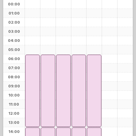
00:00
01:00
02:00
03:00
04:00
05:00
06:00
07:00
08:00
09:00
10:00
11:00
12:00
13:00
14:00