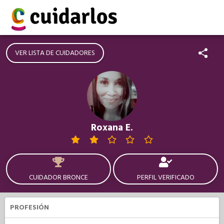
VER LISTA DE CUIDADORES
Roxana E.
CUIDADOR BRONCE
PERFIL VERIFICADO
PROFESIÓN