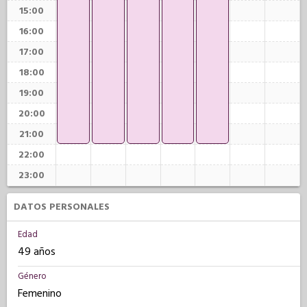
15:00
16:00
17:00
18:00
19:00
20:00
21:00
22:00
23:00
DATOS PERSONALES
Edad
49 años
Género
Femenino