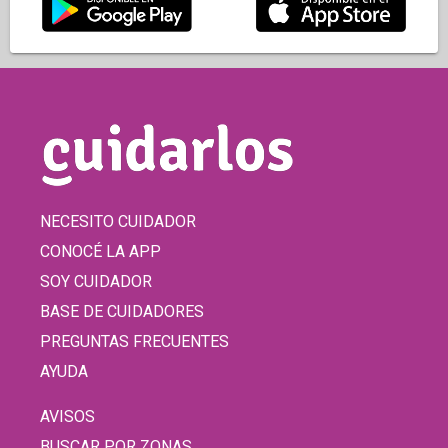
NECESITO CUIDADOR
CONOCÉ LA APP
SOY CUIDADOR
BASE DE CUIDADORES
PREGUNTAS FRECUENTES
AYUDA
AVISOS
BUSCAR POR ZONAS