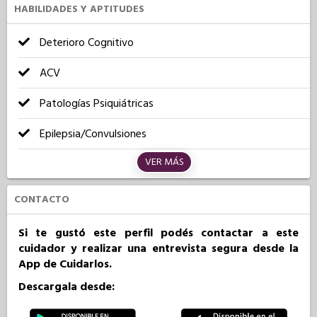
HABILIDADES Y APTITUDES
Deterioro Cognitivo
ACV
Patologías Psiquiátricas
Epilepsia/Convulsiones
VER MÁS
CONTACTO
Si te gustó este perfil podés contactar a este
cuidador y realizar una entrevista segura desde la
App de Cuidarlos.
Descargala desde: