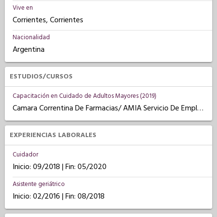
Vive en
Corrientes, Corrientes
Nacionalidad
Argentina
ESTUDIOS/CURSOS
Capacitación en Cuidado de Adultos Mayores (2019)
Camara Correntina De Farmacias/ AMIA Servicio De Empleo
EXPERIENCIAS LABORALES
Cuidador
Inicio: 09/2018 | Fin: 05/2020
Asistente geriátrico
Inicio: 02/2016 | Fin: 08/2018