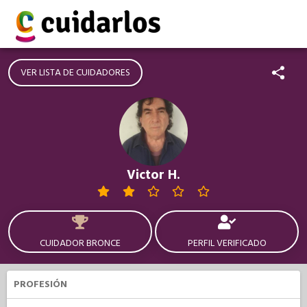
VER LISTA DE CUIDADORES
Victor H.
CUIDADOR BRONCE
PERFIL VERIFICADO
PROFESIÓN