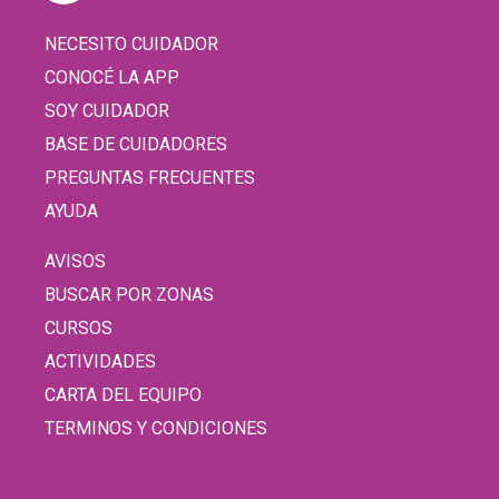
NECESITO CUIDADOR
CONOCÉ LA APP
SOY CUIDADOR
BASE DE CUIDADORES
PREGUNTAS FRECUENTES
AYUDA
AVISOS
BUSCAR POR ZONAS
CURSOS
ACTIVIDADES
CARTA DEL EQUIPO
TERMINOS Y CONDICIONES