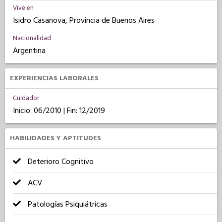
Vive en
Isidro Casanova, Provincia de Buenos Aires
Nacionalidad
Argentina
EXPERIENCIAS LABORALES
Cuidador
Inicio: 06/2010 | Fin: 12/2019
HABILIDADES Y APTITUDES
Deterioro Cognitivo
ACV
Patologías Psiquiátricas