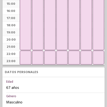
15:00
16:00
17:00
18:00
19:00
20:00
21:00
22:00
23:00
DATOS PERSONALES
Edad
67 años
Género
Masculino