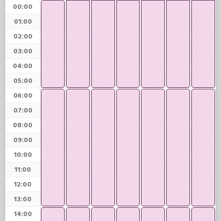
00:00
01:00
02:00
03:00
04:00
05:00
06:00
07:00
08:00
09:00
10:00
11:00
12:00
13:00
14:00