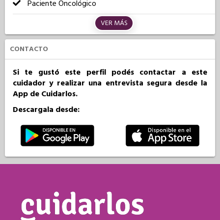
Paciente Oncológico
VER MÁS
CONTACTO
Si te gustó este perfil podés contactar a este
cuidador y realizar una entrevista segura desde la
App de Cuidarlos.
Descargala desde: