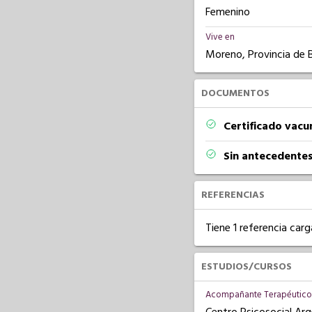
Femenino
Vive en
Moreno, Provincia de 
DOCUMENTOS
Certificado vacu
Sin antecedentes
REFERENCIAS
Tiene 1 referencia carg
ESTUDIOS/CURSOS
Acompañante Terapéutico 