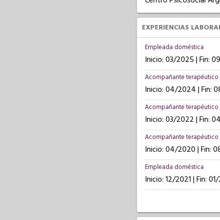
Centro Psicosocial Ar
EXPERIENCIAS LABORA
Empleada doméstica
Inicio: 03/2025 | Fin: 
Acompañante terapéutico
Inicio: 04/2024 | Fin:
Acompañante terapéutico
Inicio: 03/2022 | Fin: 
Acompañante terapéutico
Inicio: 04/2020 | Fin: 
Empleada doméstica
Inicio: 12/2021 | Fin: 0