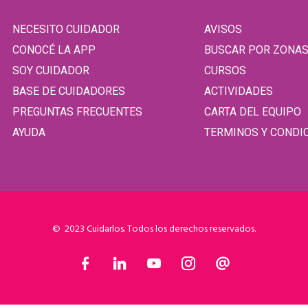
NECESITO CUIDADOR
AVISOS
CONOCÉ LA APP
BUSCAR POR ZONA
SOY CUIDADOR
CURSOS
BASE DE CUIDADORES
ACTIVIDADES
PREGUNTAS FRECUENTES
CARTA DEL EQUIPO
AYUDA
TERMINOS Y CONDI
© 2023 Cuidarlos. Todos los derechos reservados.