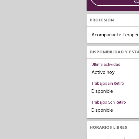
C
PROFESIÓN
Acompañante Terapéu
DISPONIBILIDAD Y EST
Última actividad
Activo hoy
Trabajos Sin Retiro
Disponible
Trabajos Con Retiro
Disponible
HORARIOS LIBRES