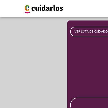
VER LISTA DE CUIDADO