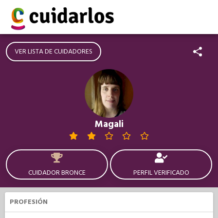
VER LISTA DE CUIDADORES
Magali
CUIDADOR BRONCE
PERFIL VERIFICADO
PROFESIÓN