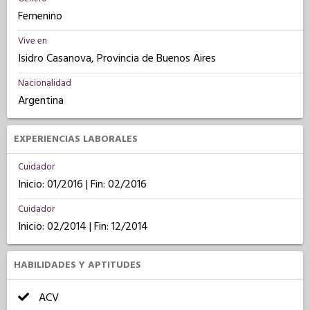
Femenino
Vive en
Isidro Casanova, Provincia de Buenos Aires
Nacionalidad
Argentina
EXPERIENCIAS LABORALES
Cuidador
Inicio: 01/2016 | Fin: 02/2016
Cuidador
Inicio: 02/2014 | Fin: 12/2014
HABILIDADES Y APTITUDES
ACV