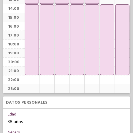
14:00
15:00
16:00
17:00
18:00
19:00
20:00
21:00
22:00
23:00
DATOS PERSONALES
Edad
38 años
Género