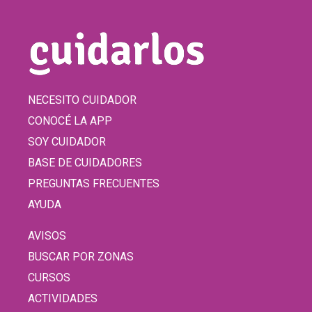
NECESITO CUIDADOR
CONOCÉ LA APP
SOY CUIDADOR
BASE DE CUIDADORES
PREGUNTAS FRECUENTES
AYUDA
AVISOS
BUSCAR POR ZONAS
CURSOS
ACTIVIDADES