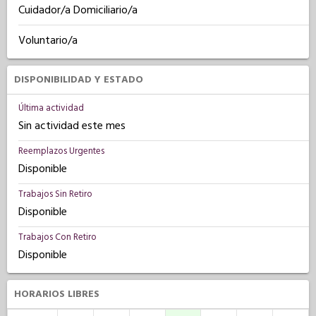
Cuidador/a Domiciliario/a
Voluntario/a
DISPONIBILIDAD Y ESTADO
Última actividad
Sin actividad este mes
Reemplazos Urgentes
Disponible
Trabajos Sin Retiro
Disponible
Trabajos Con Retiro
Disponible
HORARIOS LIBRES