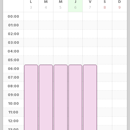
L
M
M
J
V
S
D
3
4
5
6
7
8
9
00:00
01:00
02:00
03:00
04:00
05:00
06:00
07:00
08:00
09:00
10:00
11:00
12:00
13:00