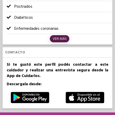
Postrados
Diabéticos
Enfermedades coronarias
VER MÁS
CONTACTO
Si te gustó este perfil podés contactar a este
cuidador y realizar una entrevista segura desde la
App de Cuidarlos.
Descargala desde: