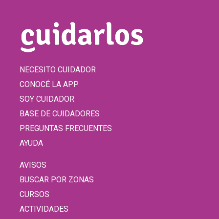
NECESITO CUIDADOR
CONOCÉ LA APP
SOY CUIDADOR
BASE DE CUIDADORES
PREGUNTAS FRECUENTES
AYUDA
AVISOS
BUSCAR POR ZONAS
CURSOS
ACTIVIDADES