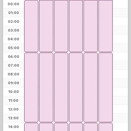
00:00
01:00
02:00
03:00
04:00
05:00
06:00
07:00
08:00
09:00
10:00
11:00
12:00
13:00
14:00