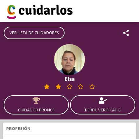
VER LISTA DE CUIDADORES
Elsa
CUIDADOR BRONCE
PERFIL VERIFICADO
PROFESIÓN