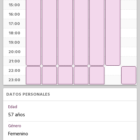
15:00
16:00
17:00
18:00
19:00
20:00
21:00
22:00
23:00
DATOS PERSONALES
Edad
57 años
Género
Femenino