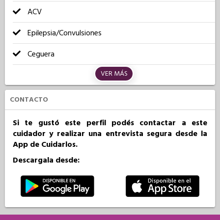
ACV
Epilepsia/Convulsiones
Ceguera
VER MÁS
CONTACTO
Si te gustó este perfil podés contactar a este
cuidador y realizar una entrevista segura desde la
App de Cuidarlos.
Descargala desde: