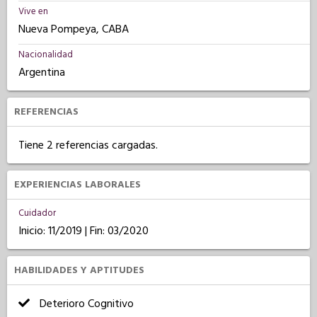
Vive en
Nueva Pompeya, CABA
Nacionalidad
Argentina
REFERENCIAS
Tiene 2 referencias cargadas.
EXPERIENCIAS LABORALES
Cuidador
Inicio: 11/2019 | Fin: 03/2020
HABILIDADES Y APTITUDES
Deterioro Cognitivo