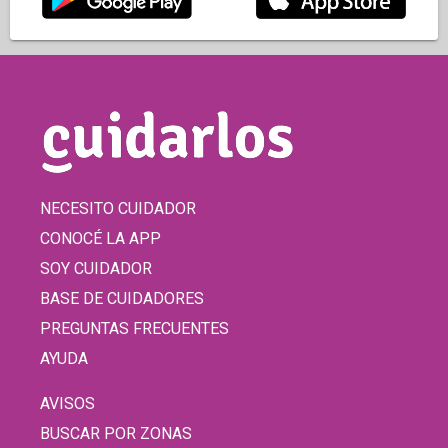
NECESITO CUIDADOR
CONOCÉ LA APP
SOY CUIDADOR
BASE DE CUIDADORES
PREGUNTAS FRECUENTES
AYUDA
AVISOS
BUSCAR POR ZONAS