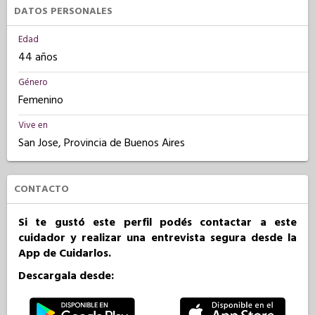
DATOS PERSONALES
Edad
44 años
Género
Femenino
Vive en
San Jose, Provincia de Buenos Aires
CONTACTO
Si te gustó este perfil podés contactar a este
cuidador y realizar una entrevista segura desde la
App de Cuidarlos.
Descargala desde: