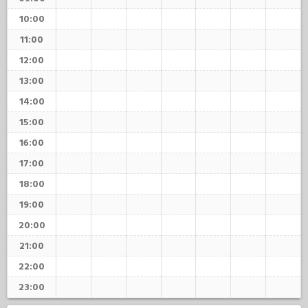
10:00
11:00
12:00
13:00
14:00
15:00
16:00
17:00
18:00
19:00
20:00
21:00
22:00
23:00