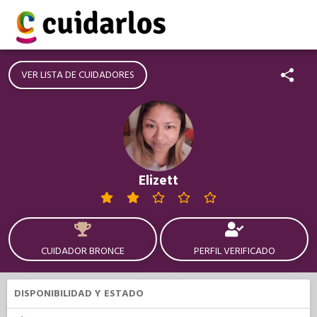
VER LISTA DE CUIDADORES
Elizett
CUIDADOR BRONCE
PERFIL VERIFICADO
DISPONIBILIDAD Y ESTADO