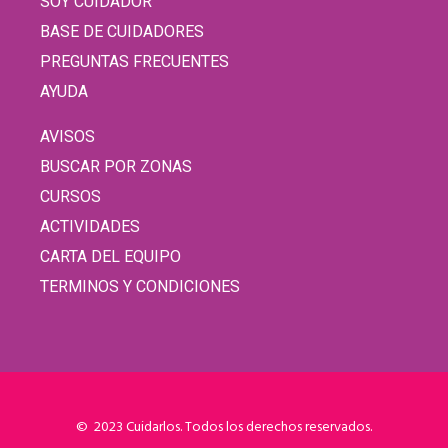
SOY CUIDADOR
BASE DE CUIDADORES
PREGUNTAS FRECUENTES
AYUDA
AVISOS
BUSCAR POR ZONAS
CURSOS
ACTIVIDADES
CARTA DEL EQUIPO
TERMINOS Y CONDICIONES
© 2023 Cuidarlos. Todos los derechos reservados.