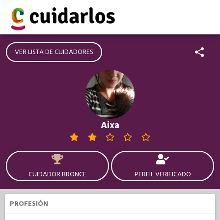
VER LISTA DE CUIDADORES
Aixa
CUIDADOR BRONCE
PERFIL VERIFICADO
PROFESIÓN