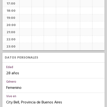
17:00
18:00
19:00
20:00
21:00
22:00
23:00
DATOS PERSONALES
Edad
28 años
Género
Femenino
Vive en
City Bell, Provincia de Buenos Aires