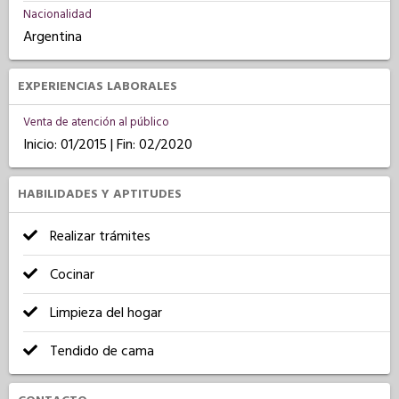
Nacionalidad
Argentina
EXPERIENCIAS LABORALES
Venta de atención al público
Inicio: 01/2015 | Fin: 02/2020
HABILIDADES Y APTITUDES
Realizar trámites
Cocinar
Limpieza del hogar
Tendido de cama