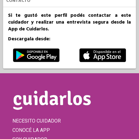
CONTACTO
Si te gustó este perfil podés contactar a este
cuidador y realizar una entrevista segura desde la
App de Cuidarlos.
Descargala desde:
NECESITO CUIDADOR
CONOCÉ LA APP