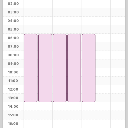
02:00
03:00
04:00
05:00
06:00
07:00
08:00
09:00
10:00
11:00
12:00
13:00
14:00
15:00
16:00