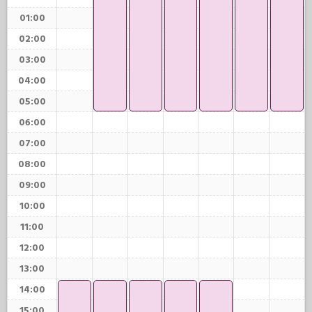
01:00
02:00
03:00
04:00
05:00
06:00
07:00
08:00
09:00
10:00
11:00
12:00
13:00
14:00
15:00