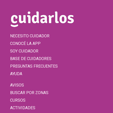
NECESITO CUIDADOR
CONOCÉ LA APP
SOY CUIDADOR
BASE DE CUIDADORES
PREGUNTAS FRECUENTES
AYUDA
AVISOS
BUSCAR POR ZONAS
CURSOS
ACTIVIDADES