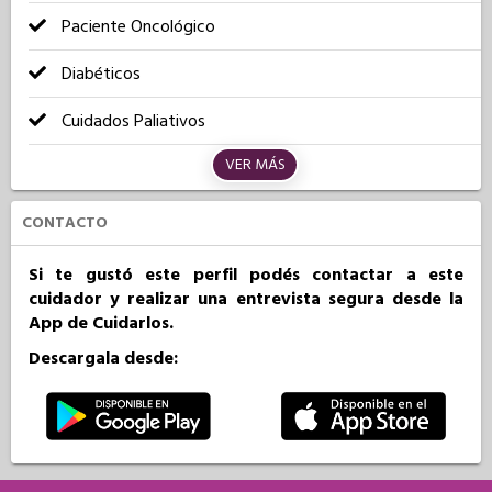
Paciente Oncológico
Diabéticos
Cuidados Paliativos
VER MÁS
CONTACTO
Si te gustó este perfil podés contactar a este
cuidador y realizar una entrevista segura desde la
App de Cuidarlos.
Descargala desde: