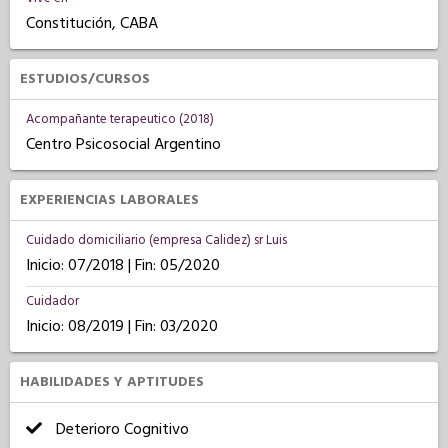
Constitución, CABA
ESTUDIOS/CURSOS
Acompañante terapeutico (2018)
Centro Psicosocial Argentino
EXPERIENCIAS LABORALES
Cuidado domiciliario (empresa Calidez) sr Luis
Inicio: 07/2018 | Fin: 05/2020
Cuidador
Inicio: 08/2019 | Fin: 03/2020
HABILIDADES Y APTITUDES
Deterioro Cognitivo