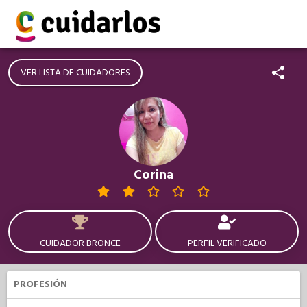
VER LISTA DE CUIDADORES
Corina
CUIDADOR BRONCE
PERFIL VERIFICADO
PROFESIÓN