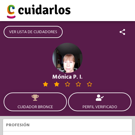
VER LISTA DE CUIDADORES
Mónica P. I.
CUIDADOR BRONCE
PERFIL VERIFICADO
PROFESIÓN