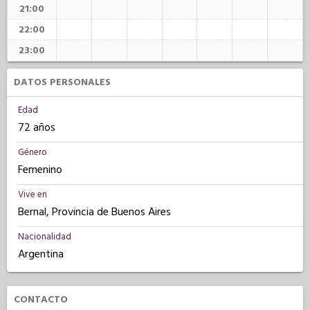
21:00
22:00
23:00
DATOS PERSONALES
Edad
72 años
Género
Femenino
Vive en
Bernal, Provincia de Buenos Aires
Nacionalidad
Argentina
CONTACTO