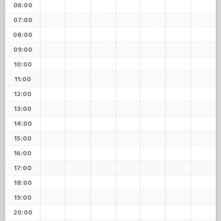
06:00
07:00
08:00
09:00
10:00
11:00
12:00
13:00
14:00
15:00
16:00
17:00
18:00
19:00
20:00