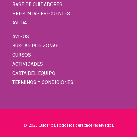
BASE DE CUIDADORES
PREGUNTAS FRECUENTES
AYUDA
AVISOS
BUSCAR POR ZONAS
CURSOS
ACTIVIDADES
CARTA DEL EQUIPO
TERMINOS Y CONDICIONES
© 2023 Cuidarlos. Todos los derechos reservados.