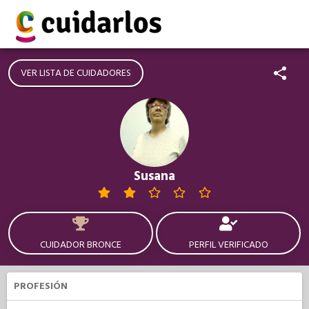
VER LISTA DE CUIDADORES
Susana
CUIDADOR BRONCE
PERFIL VERIFICADO
PROFESIÓN