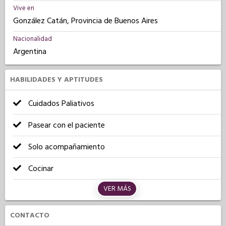
Vive en
González Catán, Provincia de Buenos Aires
Nacionalidad
Argentina
HABILIDADES Y APTITUDES
Cuidados Paliativos
Pasear con el paciente
Solo acompañamiento
Cocinar
VER MÁS
CONTACTO