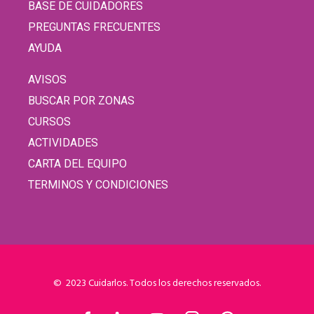
BASE DE CUIDADORES
PREGUNTAS FRECUENTES
AYUDA
AVISOS
BUSCAR POR ZONAS
CURSOS
ACTIVIDADES
CARTA DEL EQUIPO
TERMINOS Y CONDICIONES
© 2023 Cuidarlos. Todos los derechos reservados.