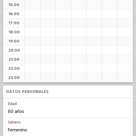
15:00
16:00
17:00
18:00
19:00
20:00
21:00
22:00
23:00
DATOS PERSONALES
Edad
60 años
Género
Femenino