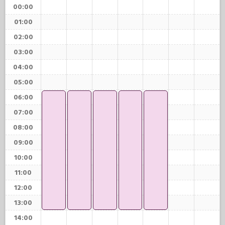
00:00
01:00
02:00
03:00
04:00
05:00
06:00
07:00
08:00
09:00
10:00
11:00
12:00
13:00
14:00