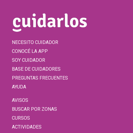
NECESITO CUIDADOR
CONOCÉ LA APP
SOY CUIDADOR
BASE DE CUIDADORES
PREGUNTAS FRECUENTES
AYUDA
AVISOS
BUSCAR POR ZONAS
CURSOS
ACTIVIDADES