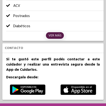
ACV
Postrados
Diabéticos
VER MÁS
CONTACTO
Si te gustó este perfil podés contactar a este
cuidador y realizar una entrevista segura desde la
App de Cuidarlos.
Descargala desde: