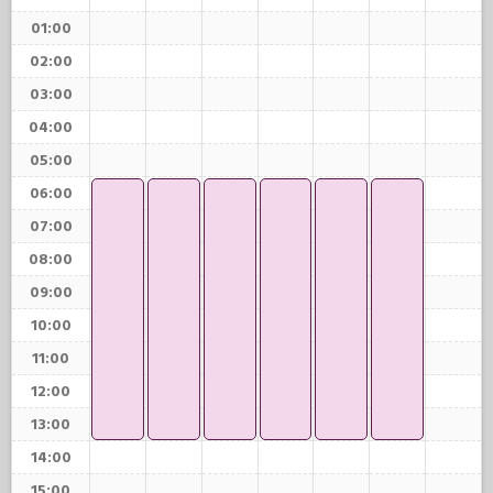
01:00
02:00
03:00
04:00
05:00
06:00
07:00
08:00
09:00
10:00
11:00
12:00
13:00
14:00
15:00