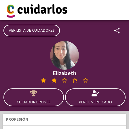
VER LISTA DE CUIDADORES
Elizabeth
CUIDADOR BRONCE
PERFIL VERIFICADO
PROFESIÓN