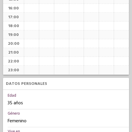
16:00
17:00
18:00
19:00
20:00
21:00
22:00
23:00
DATOS PERSONALES
Edad
35 años
Género
Femenino
Vive en