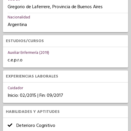
Gregorio de Laferrere, Provincia de Buenos Aires
Nacionalidad
Argentina
ESTUDIOS/CURSOS
Auxiliar Enfermería (2019)
c.e.p.r.o
EXPERIENCIAS LABORALES
Cuidador
Inicio: 02/2015 | Fin: 09/2017
HABILIDADES Y APTITUDES
Deterioro Cognitivo