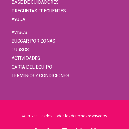
BASE DE CUIDADORES
PREGUNTAS FRECUENTES
AYUDA
AVISOS
BUSCAR POR ZONAS
CURSOS
ACTIVIDADES
CARTA DEL EQUIPO
TERMINOS Y CONDICIONES
© 2023 Cuidarlos. Todos los derechos reservados.