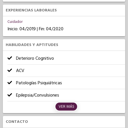
EXPERIENCIAS LABORALES
Cuidador
Inicio: 04/2019 | Fin: 04/2020
HABILIDADES Y APTITUDES
Deterioro Cognitivo
ACV
Patologías Psiquiátricas
Epilepsia/Convulsiones
VER MÁS
CONTACTO