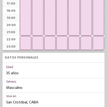
17:00
18:00
19:00
20:00
21:00
22:00
23:00
DATOS PERSONALES
Edad
35 años
Género
Masculino
Vive en
San Cristóbal, CABA