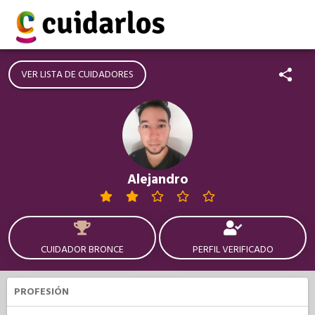
VER LISTA DE CUIDADORES
Alejandro
CUIDADOR BRONCE
PERFIL VERIFICADO
PROFESIÓN