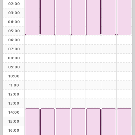
02:00
03:00
04:00
05:00
06:00
07:00
08:00
09:00
10:00
11:00
12:00
13:00
14:00
15:00
16:00