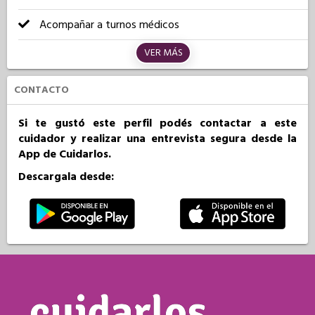
Acompañar a turnos médicos
VER MÁS
CONTACTO
Si te gustó este perfil podés contactar a este
cuidador y realizar una entrevista segura desde la
App de Cuidarlos.
Descargala desde: