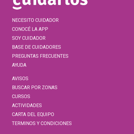
NECESITO CUIDADOR
CONOCÉ LA APP
SOY CUIDADOR
BASE DE CUIDADORES
PREGUNTAS FRECUENTES
AYUDA
AVISOS
BUSCAR POR ZONAS
CURSOS
ACTIVIDADES
CARTA DEL EQUIPO
TERMINOS Y CONDICIONES