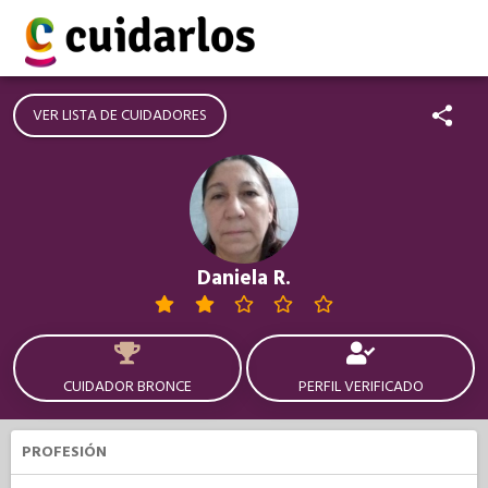
VER LISTA DE CUIDADORES
Daniela R.
CUIDADOR BRONCE
PERFIL VERIFICADO
PROFESIÓN