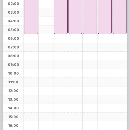
02:00
03:00
04:00
05:00
06:00
07:00
08:00
09:00
10:00
11:00
12:00
13:00
14:00
15:00
16:00