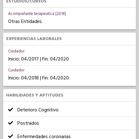
ESTUDIOS/CURSOS
Acompañante terapeutica (2018)
Otras Entidades
EXPERIENCIAS LABORALES
Cuidador
Inicio: 04/2017 | Fin: 04/2020
Cuidador
Inicio: 04/2018 | Fin: 04/2020
HABILIDADES Y APTITUDES
Deterioro Cognitivo
Postrados
Enfermedades coronarias