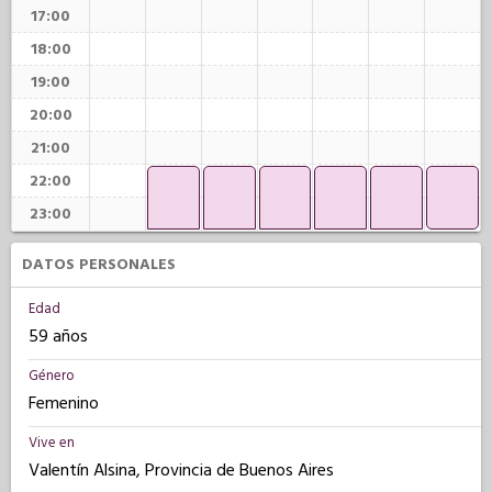
17:00
18:00
19:00
20:00
21:00
22:00
23:00
DATOS PERSONALES
Edad
59 años
Género
Femenino
Vive en
Valentín Alsina, Provincia de Buenos Aires