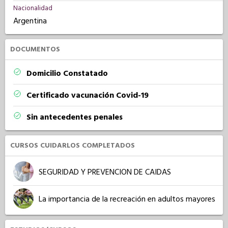
Nacionalidad
Argentina
DOCUMENTOS
Domicilio Constatado
Certificado vacunación Covid-19
Sin antecedentes penales
CURSOS CUIDARLOS COMPLETADOS
SEGURIDAD Y PREVENCION DE CAIDAS
La importancia de la recreación en adultos mayores