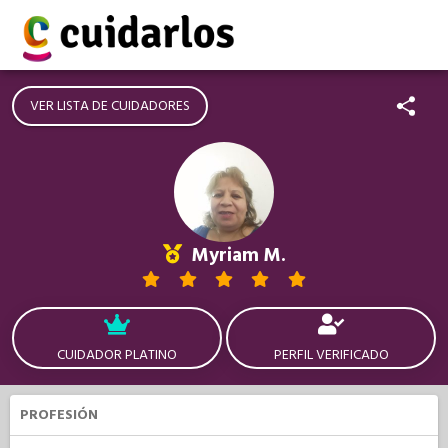
VER LISTA DE CUIDADORES
Myriam M.
CUIDADOR PLATINO
PERFIL VERIFICADO
PROFESIÓN