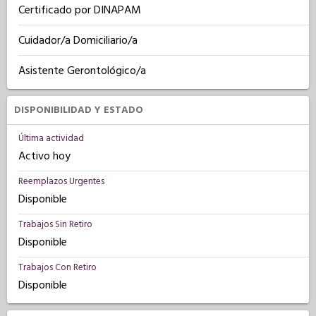
Certificado por DINAPAM
Cuidador/a Domiciliario/a
Asistente Gerontológico/a
DISPONIBILIDAD Y ESTADO
Última actividad
Activo hoy
Reemplazos Urgentes
Disponible
Trabajos Sin Retiro
Disponible
Trabajos Con Retiro
Disponible