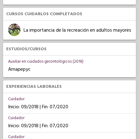
CURSOS CUIDARLOS COMPLETADOS
La importancia de la recreación en adultos mayores
ESTUDIOS/CURSOS
Auxiliar en cuidados gerontológicos (2018)
Amapepyc
EXPERIENCIAS LABORALES
Cuidador
Inicio: 09/2018 | Fin: 07/2020
Cuidador
Inicio: 09/2018 | Fin: 07/2020
Cuidador