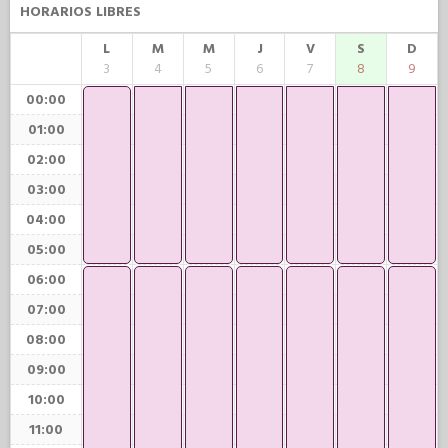
HORARIOS LIBRES
L
M
M
J
V
S
D
3
4
5
6
7
8
9
00:00
01:00
02:00
03:00
04:00
05:00
06:00
07:00
08:00
09:00
10:00
11:00