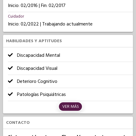
Inicio: 02/2016 | Fin: 02/2017
Cuidador
Inicio: 02/2022 | Trabajando actualmente
HABILIDADES Y APTITUDES
Discapacidad Mental
Discapacidad Visual
Deterioro Cognitivo
Patologías Psiquiátricas
VER MÁS
CONTACTO