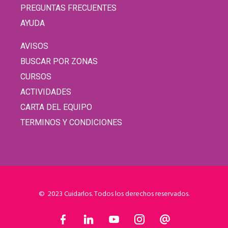
PREGUNTAS FRECUENTES
AYUDA
AVISOS
BUSCAR POR ZONAS
CURSOS
ACTIVIDADES
CARTA DEL EQUIPO
TERMINOS Y CONDICIONES
© 2023 Cuidarlos. Todos los derechos reservados.