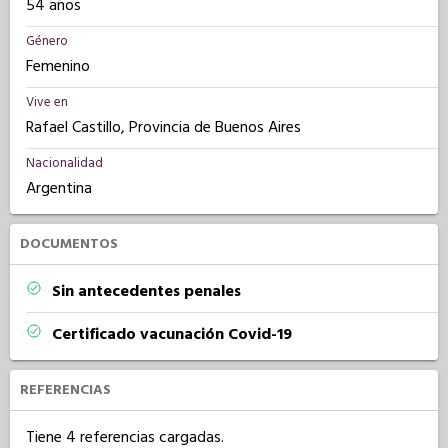
54 años
Género
Femenino
Vive en
Rafael Castillo, Provincia de Buenos Aires
Nacionalidad
Argentina
DOCUMENTOS
Sin antecedentes penales
Certificado vacunación Covid-19
REFERENCIAS
Tiene 4 referencias cargadas.