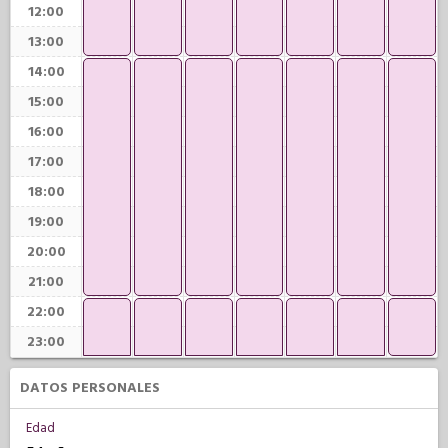
12:00
13:00
14:00
15:00
16:00
17:00
18:00
19:00
20:00
21:00
22:00
23:00
DATOS PERSONALES
Edad