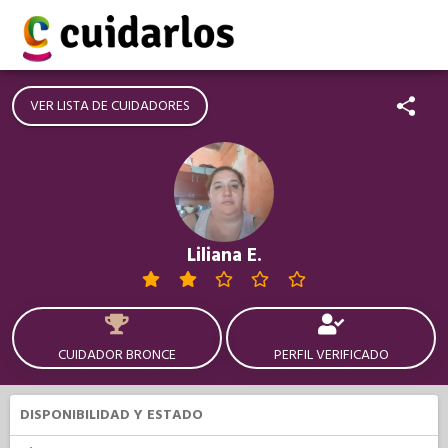
VER LISTA DE CUIDADORES
Liliana E.
CUIDADOR BRONCE
PERFIL VERIFICADO
DISPONIBILIDAD Y ESTADO