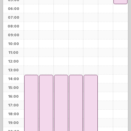
05:00
06:00
07:00
08:00
09:00
10:00
11:00
12:00
13:00
14:00
15:00
16:00
17:00
18:00
19:00