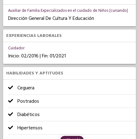
Auxiliar de Familia Expecializados en el cuidado de Niños (cursando)
Dirección General De Cultura Y Educación
EXPERIENCIAS LABORALES
Cuidador
Inicio: 02/2016 | Fin: 01/2021
HABILIDADES Y APTITUDES
Ceguera
Postrados
Diabéticos
Hipertensos