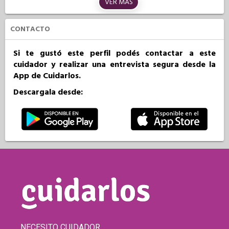
VER MÁS
CONTACTO
Si te gustó este perfil podés contactar a este
cuidador y realizar una entrevista segura desde la
App de Cuidarlos.
Descargala desde:
NECESITO CUIDADOR