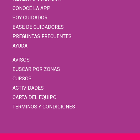
CONOCÉ LA APP
SOY CUIDADOR
BASE DE CUIDADORES
PREGUNTAS FRECUENTES
AYUDA
AVISOS
BUSCAR POR ZONAS
CURSOS
ACTIVIDADES
CARTA DEL EQUIPO
TERMINOS Y CONDICIONES