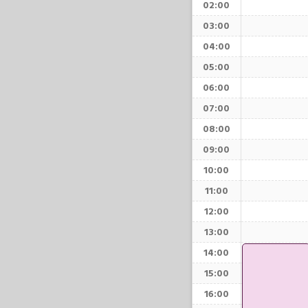
02:00
03:00
04:00
05:00
06:00
07:00
08:00
09:00
10:00
11:00
12:00
13:00
14:00
15:00
16:00