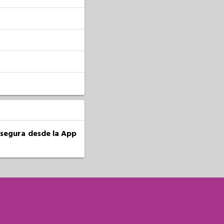
a segura desde la App