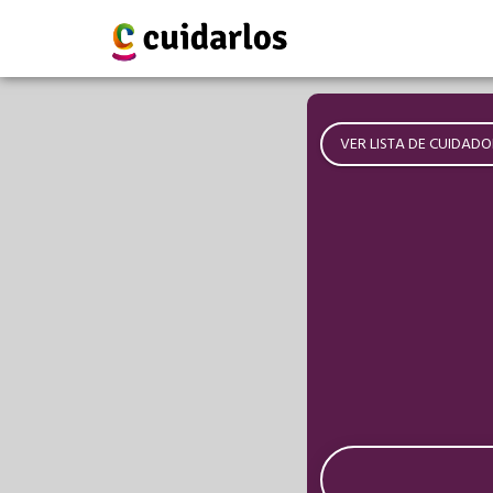
VER LISTA DE CUIDADO