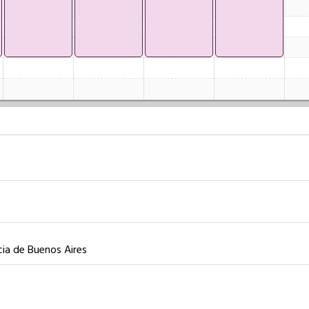
ia de Buenos Aires