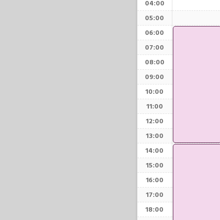
04:00
05:00
06:00
07:00
08:00
09:00
10:00
11:00
12:00
13:00
14:00
15:00
16:00
17:00
18:00