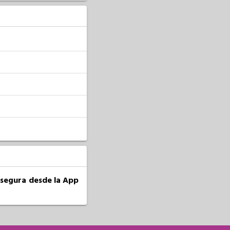
a segura desde la App