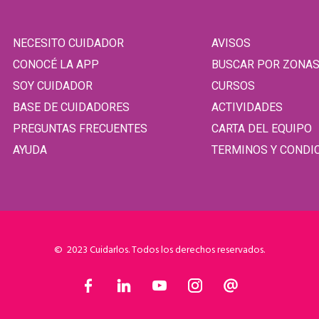
NECESITO CUIDADOR
AVISOS
CONOCÉ LA APP
BUSCAR POR ZONA
SOY CUIDADOR
CURSOS
BASE DE CUIDADORES
ACTIVIDADES
PREGUNTAS FRECUENTES
CARTA DEL EQUIPO
AYUDA
TERMINOS Y CONDI
© 2023 Cuidarlos. Todos los derechos reservados.