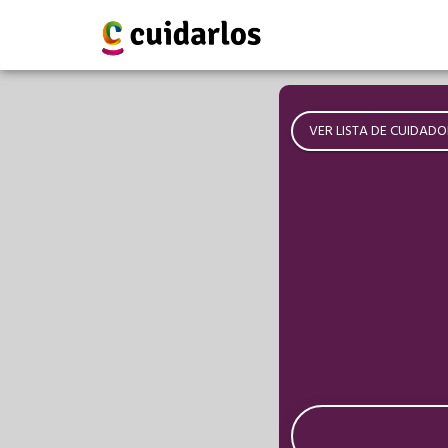
VER LISTA DE CUIDADO