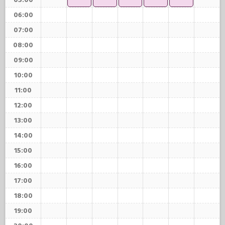
05:00
06:00
07:00
08:00
09:00
10:00
11:00
12:00
13:00
14:00
15:00
16:00
17:00
18:00
19:00