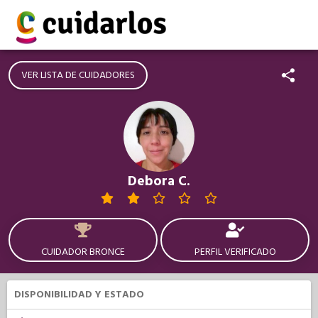
VER LISTA DE CUIDADORES
Debora C.
CUIDADOR BRONCE
PERFIL VERIFICADO
DISPONIBILIDAD Y ESTADO