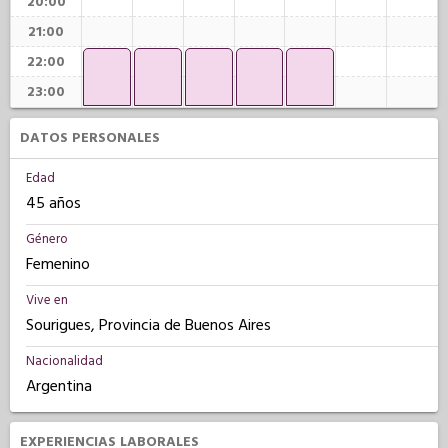
20:00
21:00
22:00
23:00
DATOS PERSONALES
Edad
45 años
Género
Femenino
Vive en
Sourigues, Provincia de Buenos Aires
Nacionalidad
Argentina
EXPERIENCIAS LABORALES