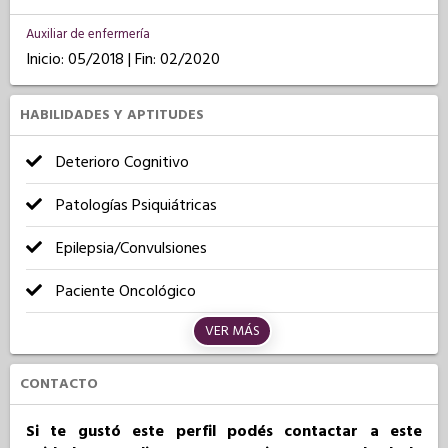
Auxiliar de enfermería
Inicio: 05/2018 | Fin: 02/2020
HABILIDADES Y APTITUDES
Deterioro Cognitivo
Patologías Psiquiátricas
Epilepsia/Convulsiones
Paciente Oncológico
VER MÁS
CONTACTO
Si te gustó este perfil podés contactar a este