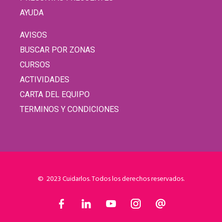
AYUDA
AVISOS
BUSCAR POR ZONAS
CURSOS
ACTIVIDADES
CARTA DEL EQUIPO
TERMINOS Y CONDICIONES
© 2023 Cuidarlos. Todos los derechos reservados.