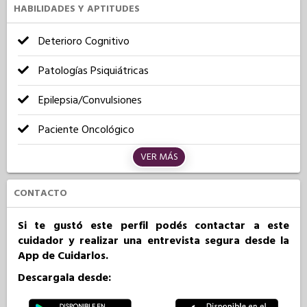
HABILIDADES Y APTITUDES
Deterioro Cognitivo
Patologías Psiquiátricas
Epilepsia/Convulsiones
Paciente Oncológico
VER MÁS
CONTACTO
Si te gustó este perfil podés contactar a este
cuidador y realizar una entrevista segura desde la
App de Cuidarlos.
Descargala desde: