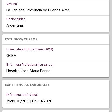
Vive en
La Tablada, Provincia de Buenos Aires
Nacionalidad
Argentina
ESTUDIOS/CURSOS
Licenciatura En Enfermeria (2018)
GCBA
Enfermera Profesional (cursando)
Hospital Jose María Penna
EXPERIENCIAS LABORALES
Enfermera Profesional
Inicio: 01/2013 | Fin: 01/2020