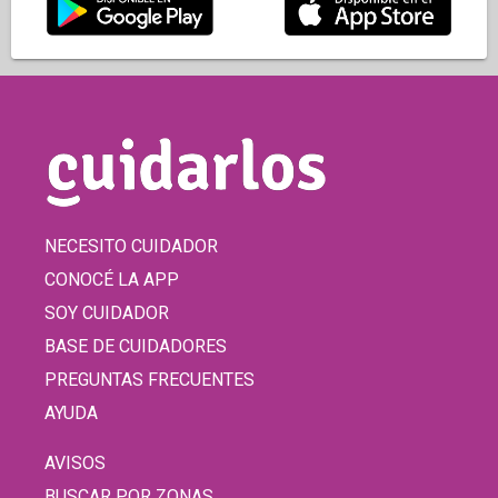
NECESITO CUIDADOR
CONOCÉ LA APP
SOY CUIDADOR
BASE DE CUIDADORES
PREGUNTAS FRECUENTES
AYUDA
AVISOS
BUSCAR POR ZONAS