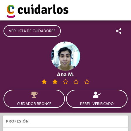
VER LISTA DE CUIDADORES
Ana M.
CUIDADOR BRONCE
PERFIL VERIFICADO
PROFESIÓN