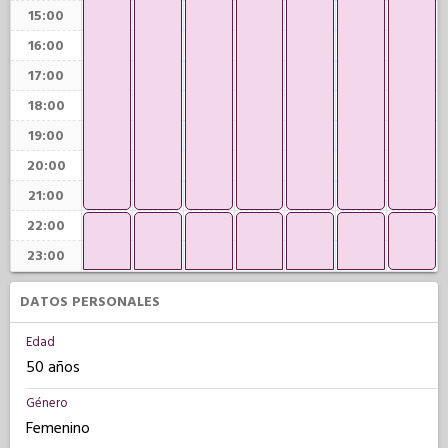
15:00
16:00
17:00
18:00
19:00
20:00
21:00
22:00
23:00
DATOS PERSONALES
Edad
50 años
Género
Femenino