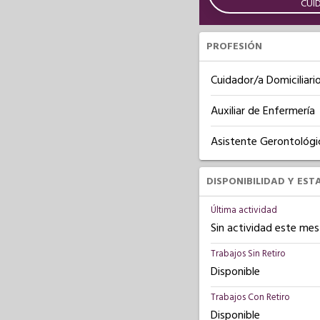
CUI
PROFESIÓN
Cuidador/a Domiciliari
Auxiliar de Enfermería
Asistente Gerontológi
DISPONIBILIDAD Y EST
Última actividad
Sin actividad este mes
Trabajos Sin Retiro
Disponible
Trabajos Con Retiro
Disponible