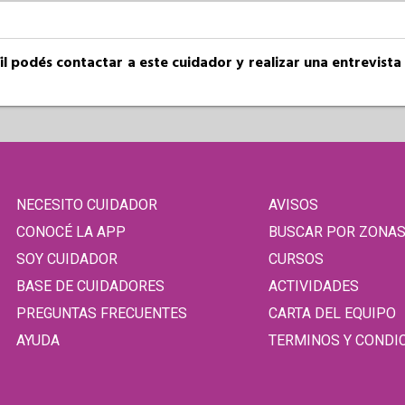
fil podés contactar a este cuidador y realizar una entrevist
NECESITO CUIDADOR
AVISOS
CONOCÉ LA APP
BUSCAR POR ZONA
SOY CUIDADOR
CURSOS
BASE DE CUIDADORES
ACTIVIDADES
PREGUNTAS FRECUENTES
CARTA DEL EQUIPO
AYUDA
TERMINOS Y CONDI