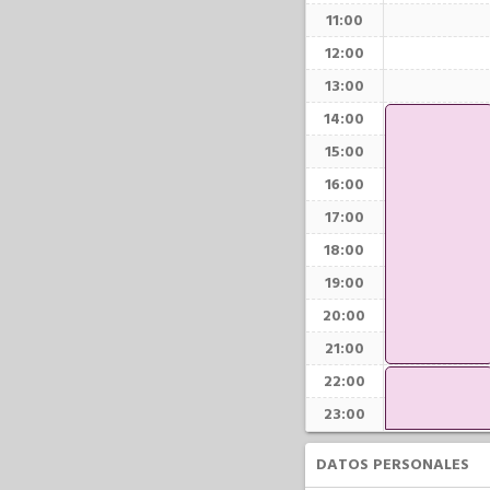
11:00
12:00
13:00
14:00
15:00
16:00
17:00
18:00
19:00
20:00
21:00
22:00
23:00
DATOS PERSONALES