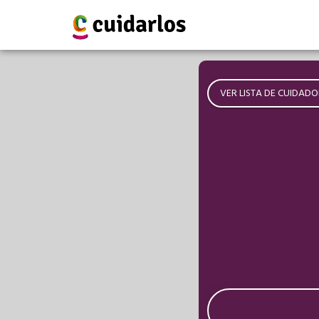
VER LISTA DE CUIDADO