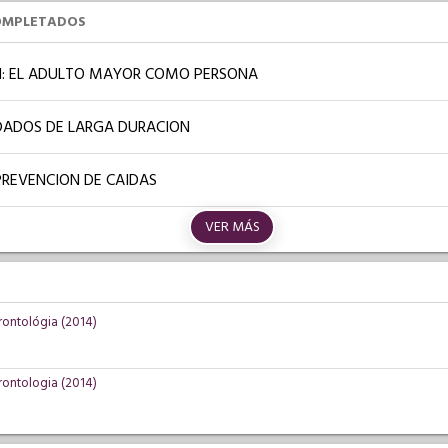
OMPLETADOS
: EL ADULTO MAYOR COMO PERSONA
IDADOS DE LARGA DURACION
PREVENCION DE CAIDAS
VER MÁS
erontológia (2014)
erontologia (2014)