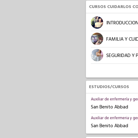
CURSOS CUIDARLOS C
INTRODUCCION
FAMILIA Y CU
SEGURIDAD Y 
ESTUDIOS/CURSOS
Auxiliar de enfermería y g
San Benito Abbad
Auxiliar de enfermeria y g
San Benito Abbad