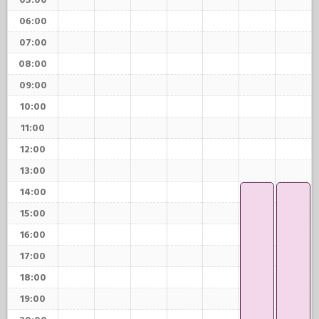
05:00
06:00
07:00
08:00
09:00
10:00
11:00
12:00
13:00
14:00
15:00
16:00
17:00
18:00
19:00