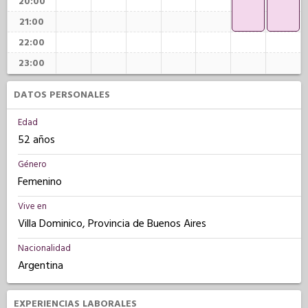
20:00
21:00
22:00
23:00
DATOS PERSONALES
Edad
52 años
Género
Femenino
Vive en
Villa Dominico, Provincia de Buenos Aires
Nacionalidad
Argentina
EXPERIENCIAS LABORALES