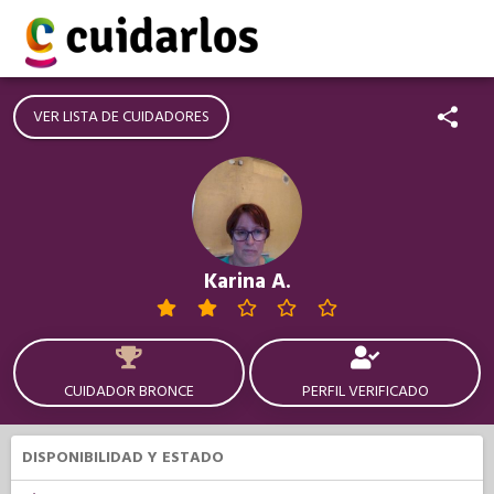
VER LISTA DE CUIDADORES
Karina A.
CUIDADOR BRONCE
PERFIL VERIFICADO
DISPONIBILIDAD Y ESTADO