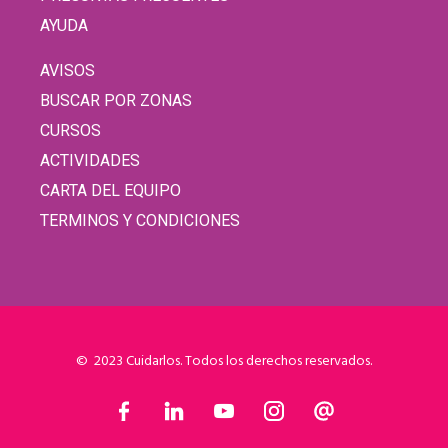
AYUDA
AVISOS
BUSCAR POR ZONAS
CURSOS
ACTIVIDADES
CARTA DEL EQUIPO
TERMINOS Y CONDICIONES
© 2023 Cuidarlos. Todos los derechos reservados.