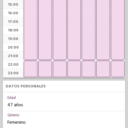
15:00
16:00
17:00
18:00
19:00
20:00
21:00
22:00
23:00
DATOS PERSONALES
Edad
47 años
Género
Femenino