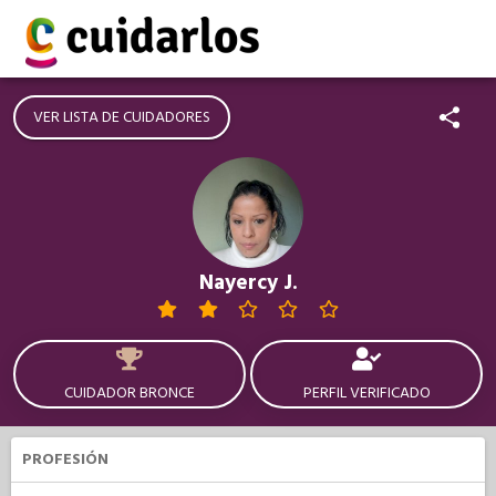
VER LISTA DE CUIDADORES
Nayercy J.
CUIDADOR BRONCE
PERFIL VERIFICADO
PROFESIÓN