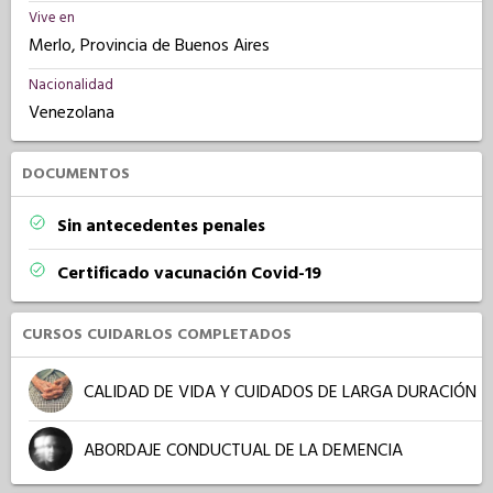
Vive en
Merlo, Provincia de Buenos Aires
Nacionalidad
Venezolana
DOCUMENTOS
Sin antecedentes penales
Certificado vacunación Covid-19
CURSOS CUIDARLOS COMPLETADOS
CALIDAD DE VIDA Y CUIDADOS DE LARGA DURACIÓN
ABORDAJE CONDUCTUAL DE LA DEMENCIA