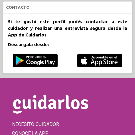
CONTACTO
Si te gustó este perfil podés contactar a este
cuidador y realizar una entrevista segura desde la
App de Cuidarlos.
Descargala desde:
NECESITO CUIDADOR
CONOCÉ LA APP