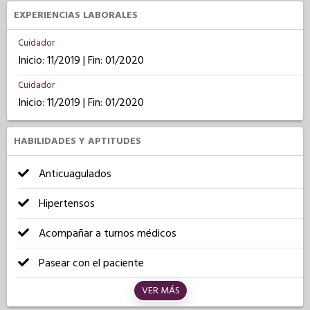
EXPERIENCIAS LABORALES
Cuidador
Inicio: 11/2019 | Fin: 01/2020
Cuidador
Inicio: 11/2019 | Fin: 01/2020
HABILIDADES Y APTITUDES
Anticuagulados
Hipertensos
Acompañar a turnos médicos
Pasear con el paciente
VER MÁS