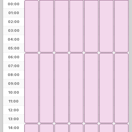
00:00
01:00
02:00
03:00
04:00
05:00
06:00
07:00
08:00
09:00
10:00
11:00
12:00
13:00
14:00