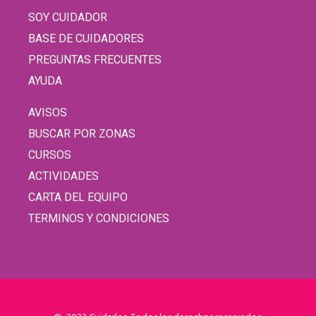
SOY CUIDADOR
BASE DE CUIDADORES
PREGUNTAS FRECUENTES
AYUDA
AVISOS
BUSCAR POR ZONAS
CURSOS
ACTIVIDADES
CARTA DEL EQUIPO
TERMINOS Y CONDICIONES