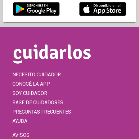
NECESITO CUIDADOR
CONOCÉ LA APP
SOY CUIDADOR
BASE DE CUIDADORES
PREGUNTAS FRECUENTES
AYUDA
AVISOS