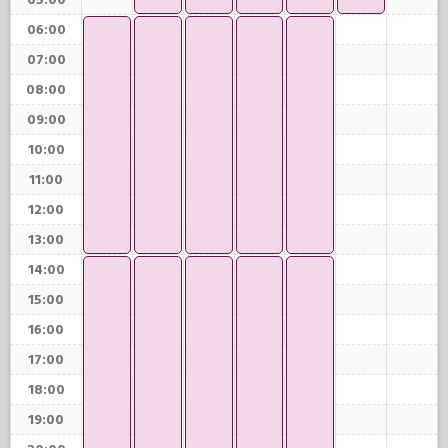
05:00
06:00
07:00
08:00
09:00
10:00
11:00
12:00
13:00
14:00
15:00
16:00
17:00
18:00
19:00