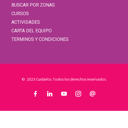
BUSCAR POR ZONAS
CURSOS
ACTIVIDADES
CARTA DEL EQUIPO
TERMINOS Y CONDICIONES
© 2023 Cuidarlos. Todos los derechos reservados.