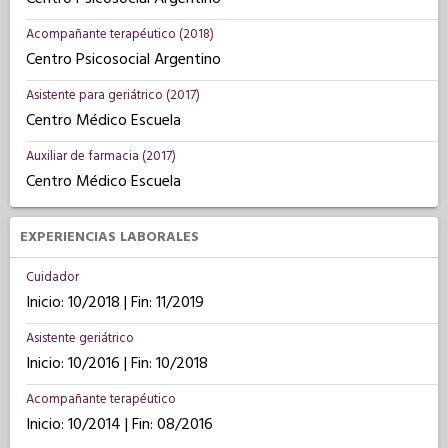
Acompañante terapéutico (2018)
Centro Psicosocial Argentino
Asistente para geriátrico (2017)
Centro Médico Escuela
Auxiliar de farmacia (2017)
Centro Médico Escuela
EXPERIENCIAS LABORALES
Cuidador
Inicio: 10/2018 | Fin: 11/2019
Asistente geriátrico
Inicio: 10/2016 | Fin: 10/2018
Acompañante terapéutico
Inicio: 10/2014 | Fin: 08/2016