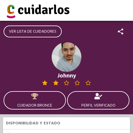
VER LISTA DE CUIDADORES
Johnny
CUIDADOR BRONCE
PERFIL VERIFICADO
DISPONIBILIDAD Y ESTADO