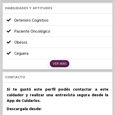
HABILIDADES Y APTITUDES
Deterioro Cognitivo
Paciente Oncológico
Obesos
Ceguera
VER MÁS
CONTACTO
Si te gustó este perfil podés contactar a este
cuidador y realizar una entrevista segura desde la
App de Cuidarlos.
Descargala desde: