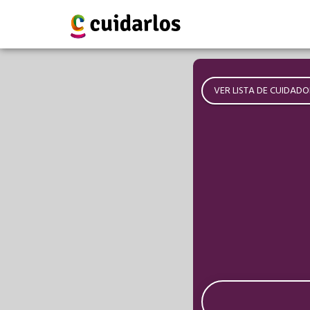
VER LISTA DE CUIDADO