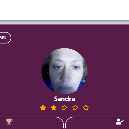
RES
Sandra