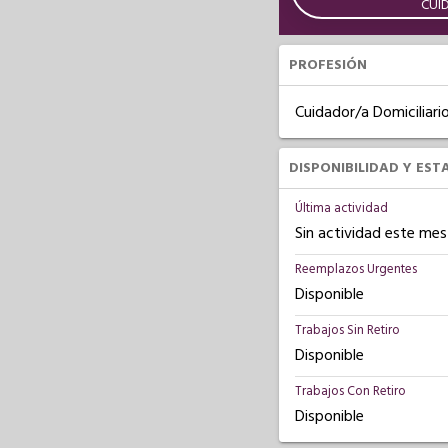
CUI
PROFESIÓN
Cuidador/a Domiciliari
DISPONIBILIDAD Y EST
Última actividad
Sin actividad este mes
Reemplazos Urgentes
Disponible
Trabajos Sin Retiro
Disponible
Trabajos Con Retiro
Disponible