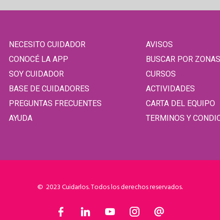
NECESITO CUIDADOR
AVISOS
CONOCÉ LA APP
BUSCAR POR ZONA
SOY CUIDADOR
CURSOS
BASE DE CUIDADORES
ACTIVIDADES
PREGUNTAS FRECUENTES
CARTA DEL EQUIPO
AYUDA
TERMINOS Y CONDI
© 2023 Cuidarlos. Todos los derechos reservados.