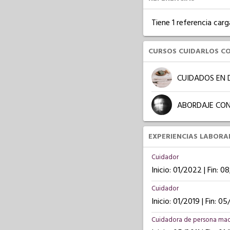
Tiene 1 referencia carg
CURSOS CUIDARLOS C
CUIDADOS EN 
ABORDAJE CON
EXPERIENCIAS LABORA
Cuidador
Inicio: 01/2022 | Fin: 
Cuidador
Inicio: 01/2019 | Fin: 0
Cuidadora de persona ma