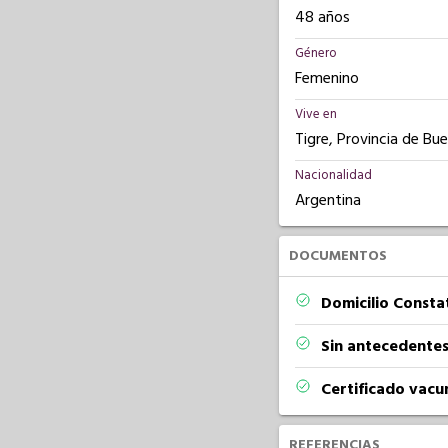
48 años
Género
Femenino
Vive en
Tigre, Provincia de Bu
Nacionalidad
Argentina
DOCUMENTOS
Domicilio Const
Sin antecedentes
Certificado vacu
REFERENCIAS