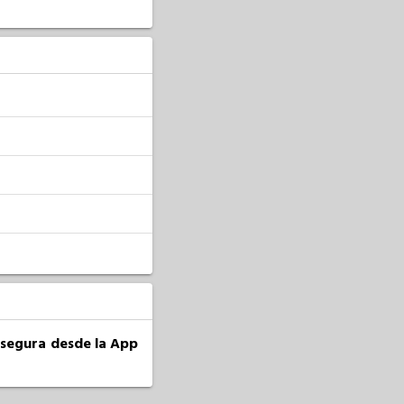
a segura desde la App