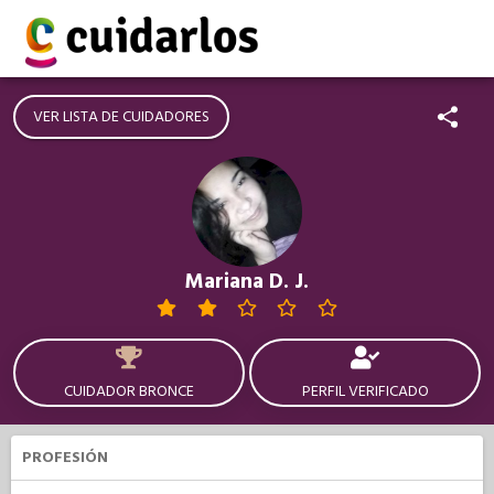
VER LISTA DE CUIDADORES
Mariana D. J.
CUIDADOR BRONCE
PERFIL VERIFICADO
PROFESIÓN