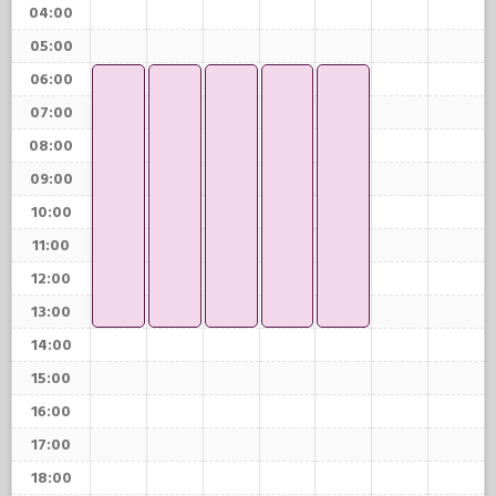
04:00
05:00
06:00
07:00
08:00
09:00
10:00
11:00
12:00
13:00
14:00
15:00
16:00
17:00
18:00