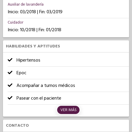
Auxiliar de lavandería
Inicio: 03/2018 | Fin: 03/2019
Cuidador
Inicio: 10/2018 | Fin: 01/2018
HABILIDADES Y APTITUDES
Hipertensos
Epoc
Acompañar a turnos médicos
Pasear con el paciente
VER MÁS
CONTACTO