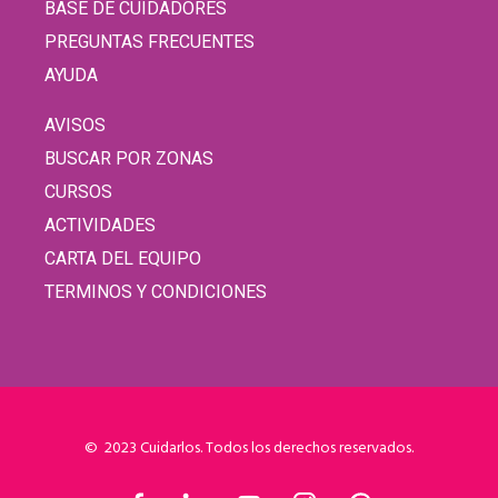
BASE DE CUIDADORES
PREGUNTAS FRECUENTES
AYUDA
AVISOS
BUSCAR POR ZONAS
CURSOS
ACTIVIDADES
CARTA DEL EQUIPO
TERMINOS Y CONDICIONES
© 2023 Cuidarlos. Todos los derechos reservados.