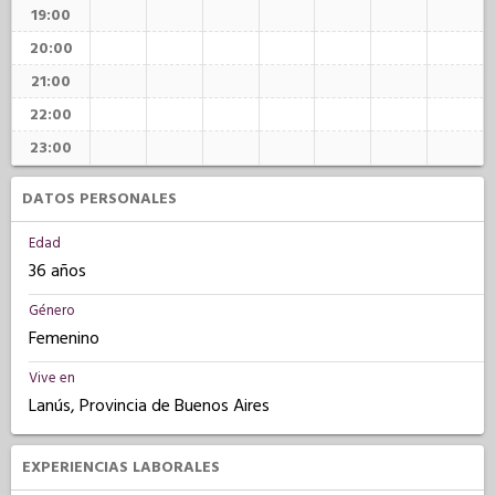
19:00
20:00
21:00
22:00
23:00
DATOS PERSONALES
Edad
36 años
Género
Femenino
Vive en
Lanús, Provincia de Buenos Aires
EXPERIENCIAS LABORALES