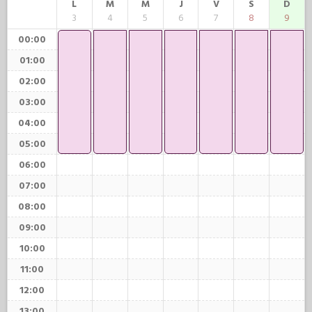
L
M
M
J
V
S
D
3
4
5
6
7
8
9
00:00
01:00
02:00
03:00
04:00
05:00
06:00
07:00
08:00
09:00
10:00
11:00
12:00
13:00