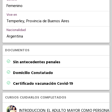
Femenino
Vive en
Temperley, Provincia de Buenos Aires
Nacionalidad
Argentina
DOCUMENTOS
Sin antecedentes penales
Domicilio Constatado
Certificado vacunación Covid-19
CURSOS CUIDARLOS COMPLETADOS
INTRODUCCION: EL ADULTO MAYOR COMO PERSONA