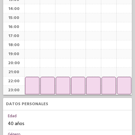
14:00
15:00
16:00
17:00
18:00
19:00
20:00
21:00
22:00
23:00
DATOS PERSONALES
Edad
40 años
Género