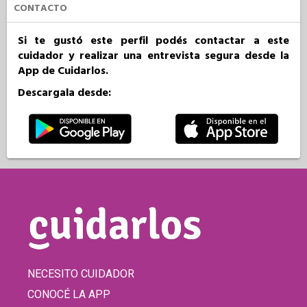
CONTACTO
Si te gustó este perfil podés contactar a este
cuidador y realizar una entrevista segura desde la
App de Cuidarlos.
Descargala desde:
NECESITO CUIDADOR
CONOCÉ LA APP