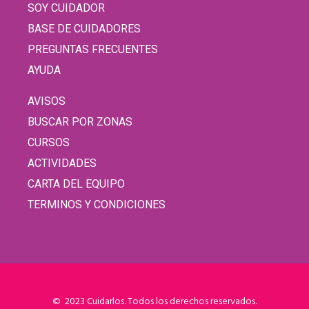
SOY CUIDADOR
BASE DE CUIDADORES
PREGUNTAS FRECUENTES
AYUDA
AVISOS
BUSCAR POR ZONAS
CURSOS
ACTIVIDADES
CARTA DEL EQUIPO
TERMINOS Y CONDICIONES
© 2023 Cuidarlos. Todos los derechos reservados.