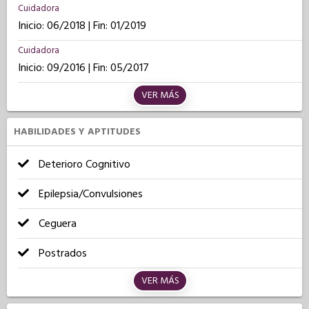
Cuidadora
Inicio: 06/2018 | Fin: 01/2019
Cuidadora
Inicio: 09/2016 | Fin: 05/2017
VER MÁS
HABILIDADES Y APTITUDES
Deterioro Cognitivo
Epilepsia/Convulsiones
Ceguera
Postrados
VER MÁS