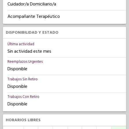
Cuidador/a Domiciliario/a
Acompañante Terapéutico
DISPONIBILIDAD Y ESTADO
Última actividad
Sin actividad este mes
Reemplazos Urgentes
Disponible
Trabajos Sin Retiro
Disponible
Trabajos Con Retiro
Disponible
HORARIOS LIBRES