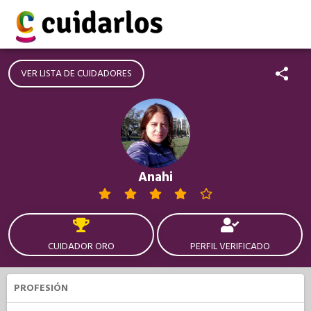
VER LISTA DE CUIDADORES
Anahi
CUIDADOR ORO
PERFIL VERIFICADO
PROFESIÓN