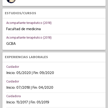
ESTUDIOS/CURSOS
Acompañante terapéutico (2018)
Facultad de medicina
Acompañante terapéutico (2018)
GCBA
EXPERIENCIAS LABORALES
Cuidador
Inicio: 05/2020 | Fin: 09/2020
Cuidador
Inicio: 07/2018 | Fin: 04/2020
Cuidadora
Inicio: 11/2017 | Fin: 01/2019