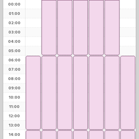
00:00
01:00
02:00
03:00
04:00
05:00
06:00
07:00
08:00
09:00
10:00
11:00
12:00
13:00
14:00