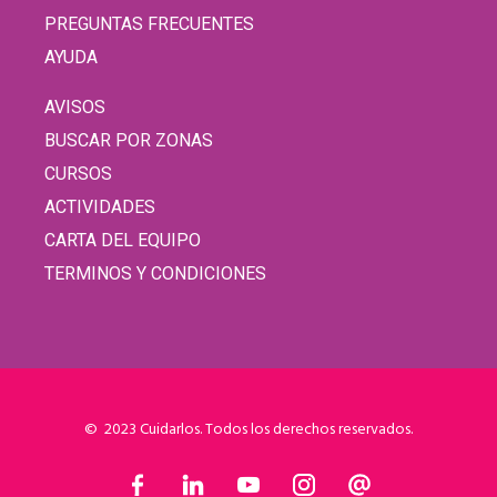
PREGUNTAS FRECUENTES
AYUDA
AVISOS
BUSCAR POR ZONAS
CURSOS
ACTIVIDADES
CARTA DEL EQUIPO
TERMINOS Y CONDICIONES
© 2023 Cuidarlos. Todos los derechos reservados.