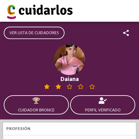
VER LISTA DE CUIDADORES
Daiana
CUIDADOR BRONCE
PERFIL VERIFICADO
PROFESIÓN