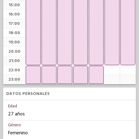
15:00
16:00
17:00
18:00
19:00
20:00
21:00
22:00
23:00
DATOS PERSONALES
Edad
27 años
Género
Femenino