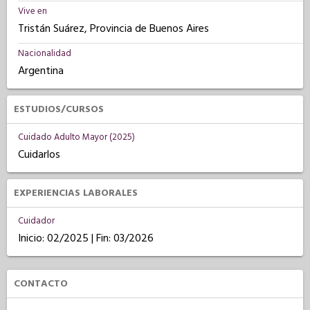
Vive en
Tristán Suárez, Provincia de Buenos Aires
Nacionalidad
Argentina
ESTUDIOS/CURSOS
Cuidado Adulto Mayor (2025)
Cuidarlos
EXPERIENCIAS LABORALES
Cuidador
Inicio: 02/2025 | Fin: 03/2026
CONTACTO