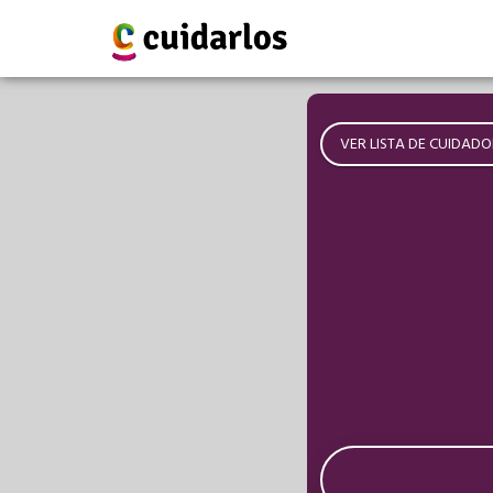
VER LISTA DE CUIDADO