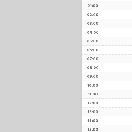
01:00
02:00
03:00
04:00
05:00
06:00
07:00
08:00
09:00
10:00
11:00
12:00
13:00
14:00
15:00