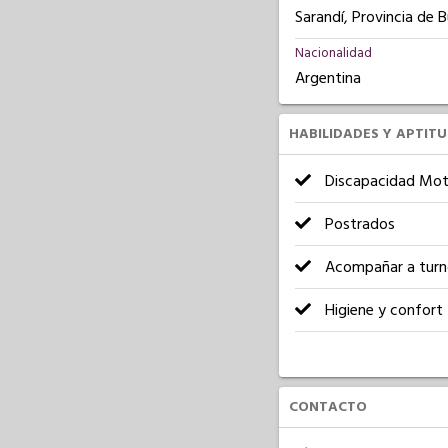
Sarandí, Provincia de 
Nacionalidad
Argentina
HABILIDADES Y APTIT
Discapacidad Mot
Postrados
Acompañar a turn
Higiene y confort
CONTACTO