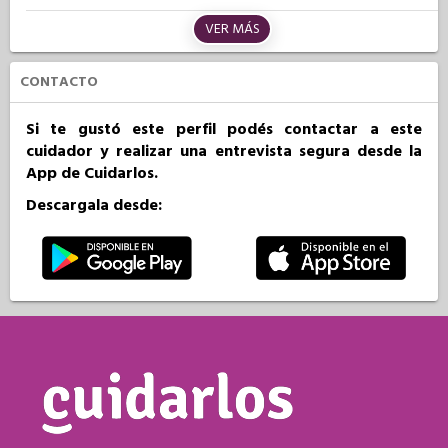
VER MÁS
CONTACTO
Si te gustó este perfil podés contactar a este
cuidador y realizar una entrevista segura desde la
App de Cuidarlos.
Descargala desde: