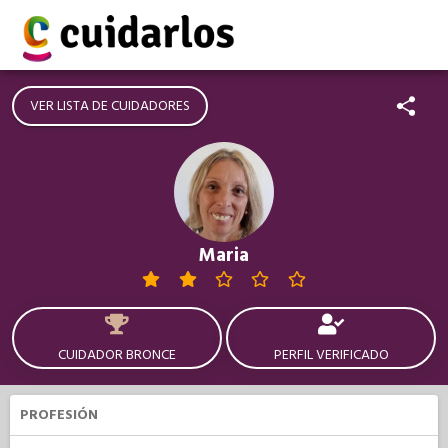
VER LISTA DE CUIDADORES
Maria
CUIDADOR BRONCE
PERFIL VERIFICADO
PROFESIÓN