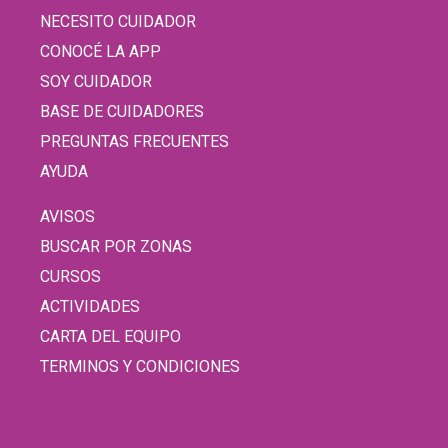
NECESITO CUIDADOR
CONOCÉ LA APP
SOY CUIDADOR
BASE DE CUIDADORES
PREGUNTAS FRECUENTES
AYUDA
AVISOS
BUSCAR POR ZONAS
CURSOS
ACTIVIDADES
CARTA DEL EQUIPO
TERMINOS Y CONDICIONES