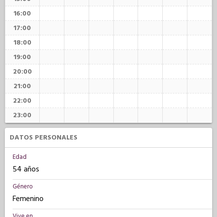
16:00
17:00
18:00
19:00
20:00
21:00
22:00
23:00
DATOS PERSONALES
Edad
54 años
Género
Femenino
Vive en