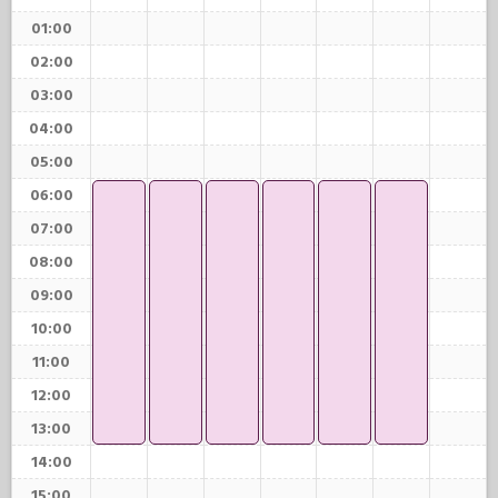
01:00
02:00
03:00
04:00
05:00
06:00
07:00
08:00
09:00
10:00
11:00
12:00
13:00
14:00
15:00