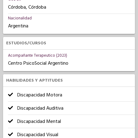
Córdoba, Córdoba
Nacionalidad
Argentina
ESTUDIOS/CURSOS
Acompañante Terapeutico (2023)
Centro PsicoSocial Argentino
HABILIDADES Y APTITUDES
Discapacidad Motora
Discapacidad Auditiva
Discapacidad Mental
Discapacidad Visual