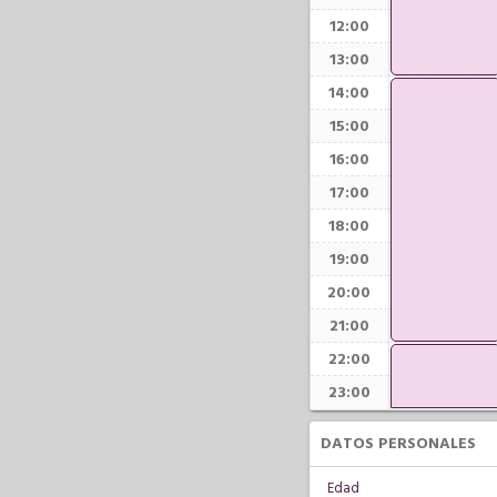
12:00
13:00
14:00
15:00
16:00
17:00
18:00
19:00
20:00
21:00
22:00
23:00
DATOS PERSONALES
Edad