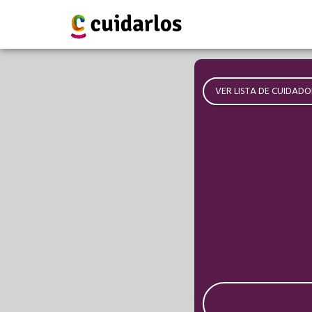
VER LISTA DE CUIDADO