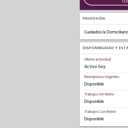
CU
PROFESIÓN
Cuidador/a Domiciliari
DISPONIBILIDAD Y EST
Última actividad
Activo hoy
Reemplazos Urgentes
Disponible
Trabajos Sin Retiro
Disponible
Trabajos Con Retiro
Disponible