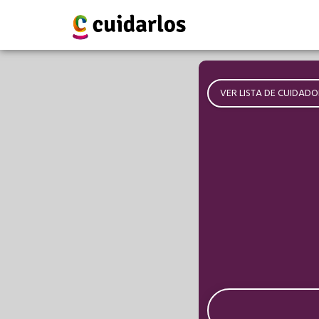
VER LISTA DE CUIDADO