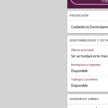
CUI
PROFESIÓN
Cuidador/a Domiciliari
DISPONIBILIDAD Y EST
Última actividad
Sin actividad este mes
Reemplazos Urgentes
Disponible
Trabajos Con Retiro
Disponible
HORARIOS LIBRES