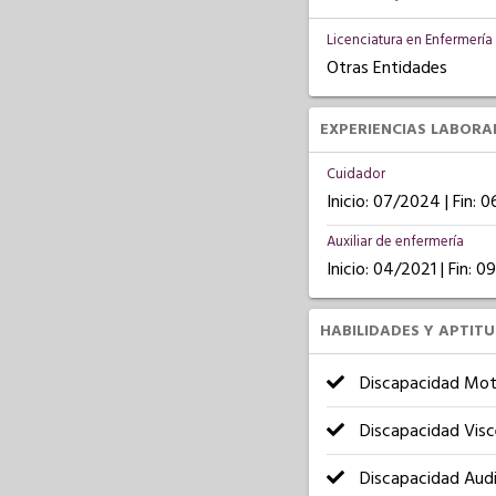
Licenciatura en Enfermería
Otras Entidades
EXPERIENCIAS LABORA
Cuidador
Inicio: 07/2024 | Fin: 
Auxiliar de enfermería
Inicio: 04/2021 | Fin: 
HABILIDADES Y APTIT
Discapacidad Mot
Discapacidad Visc
Discapacidad Audi