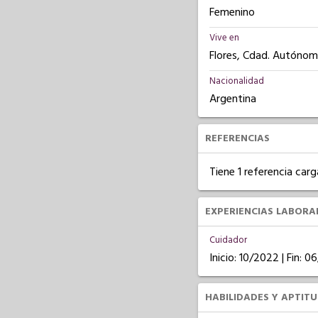
Femenino
Vive en
Flores, Cdad. Autónom
Nacionalidad
Argentina
REFERENCIAS
Tiene 1 referencia carg
EXPERIENCIAS LABORA
Cuidador
Inicio: 10/2022 | Fin: 
HABILIDADES Y APTIT