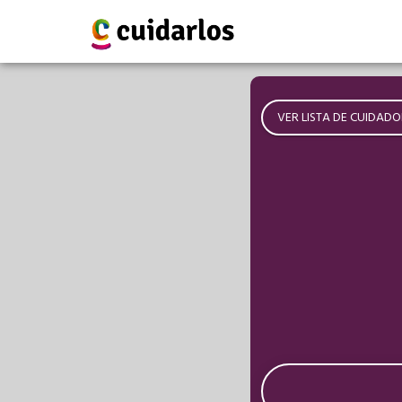
VER LISTA DE CUIDADO