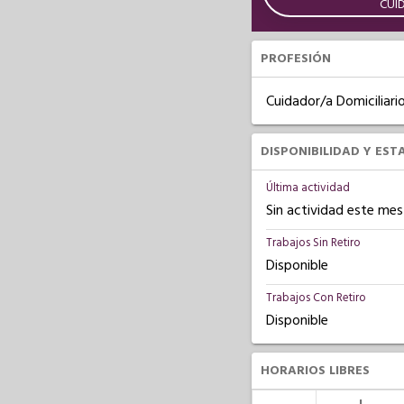
CUI
PROFESIÓN
Cuidador/a Domiciliari
DISPONIBILIDAD Y EST
Última actividad
Sin actividad este mes
Trabajos Sin Retiro
Disponible
Trabajos Con Retiro
Disponible
HORARIOS LIBRES