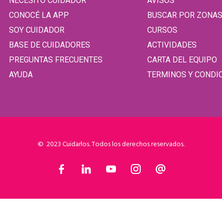
NECESITO CUIDADOR
AVISOS
CONOCÉ LA APP
BUSCAR POR ZONA
SOY CUIDADOR
CURSOS
BASE DE CUIDADORES
ACTIVIDADES
PREGUNTAS FRECUENTES
CARTA DEL EQUIPO
AYUDA
TERMINOS Y CONDI
© 2023 Cuidarlos. Todos los derechos reservados.