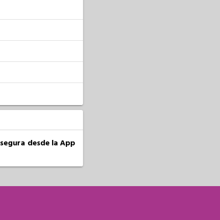
a segura desde la App