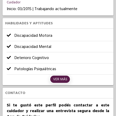
Cuidador
Inicio: 03/2015 | Trabajando actualmente
HABILIDADES Y APTITUDES
Discapacidad Motora
Discapacidad Mental
Deterioro Cognitivo
Patologías Psiquiátricas
VER MÁS
CONTACTO
Si te gustó este perfil podés contactar a este
cuidador y realizar una entrevista segura desde la