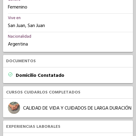
Femenino
Vive en
San Juan, San Juan
Nacionalidad
Argentina
DOCUMENTOS
Domicilio Constatado
CURSOS CUIDARLOS COMPLETADOS
CALIDAD DE VIDA Y CUIDADOS DE LARGA DURACIÓN
EXPERIENCIAS LABORALES