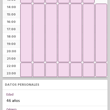
14:00
15:00
16:00
17:00
18:00
19:00
20:00
21:00
22:00
23:00
DATOS PERSONALES
Edad
46 años
Género