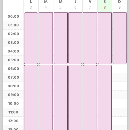
L
M
M
J
V
S
D
3
4
5
6
7
8
9
00:00
01:00
02:00
03:00
04:00
05:00
06:00
07:00
08:00
09:00
10:00
11:00
12:00
13:00