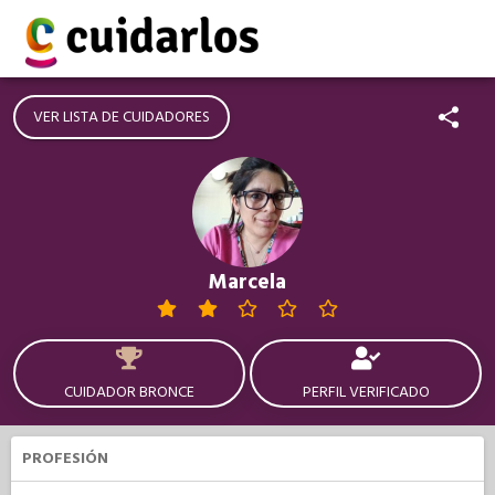
VER LISTA DE CUIDADORES
Marcela
CUIDADOR BRONCE
PERFIL VERIFICADO
PROFESIÓN