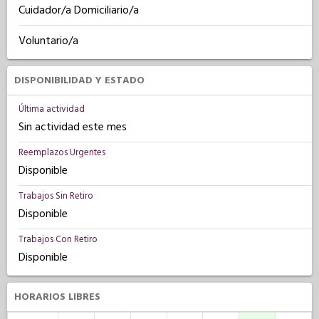
Cuidador/a Domiciliario/a
Voluntario/a
DISPONIBILIDAD Y ESTADO
Última actividad
Sin actividad este mes
Reemplazos Urgentes
Disponible
Trabajos Sin Retiro
Disponible
Trabajos Con Retiro
Disponible
HORARIOS LIBRES