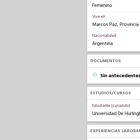
Femenino
Vive en
Marcos Paz, Provincia
Nacionalidad
Argentina
DOCUMENTOS
Sin antecedentes
ESTUDIOS/CURSOS
Estudiante (cursando)
Universidad De Hurlin
EXPERIENCIAS LABORA