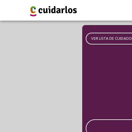
VER LISTA DE CUIDADO