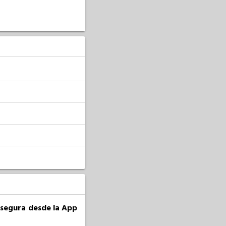
a segura desde la App