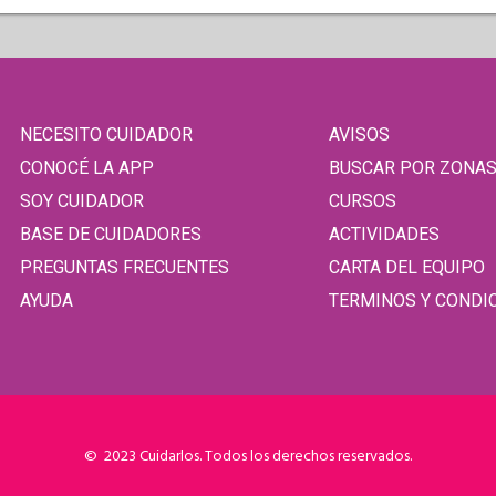
NECESITO CUIDADOR
AVISOS
CONOCÉ LA APP
BUSCAR POR ZONA
SOY CUIDADOR
CURSOS
BASE DE CUIDADORES
ACTIVIDADES
PREGUNTAS FRECUENTES
CARTA DEL EQUIPO
AYUDA
TERMINOS Y CONDI
© 2023 Cuidarlos. Todos los derechos reservados.