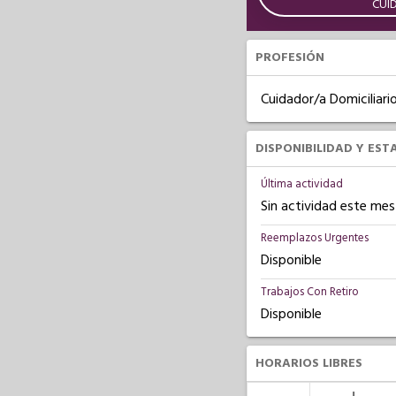
CUI
PROFESIÓN
Cuidador/a Domiciliari
DISPONIBILIDAD Y EST
Última actividad
Sin actividad este mes
Reemplazos Urgentes
Disponible
Trabajos Con Retiro
Disponible
HORARIOS LIBRES